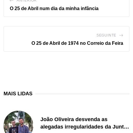
ANTERIOR
O 25 de Abril num dia da minha infância
SEGUINTE
O 25 de Abril de 1974 no Correio da Feira
MAIS LIDAS
João Oliveira desvenda as
alegadas irregularidades da Junta