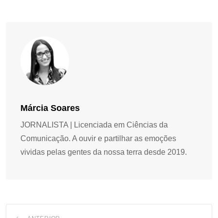
Márcia Soares
JORNALISTA | Licenciada em Ciências da
Comunicação. A ouvir e partilhar as emoções
vividas pelas gentes da nossa terra desde 2019.