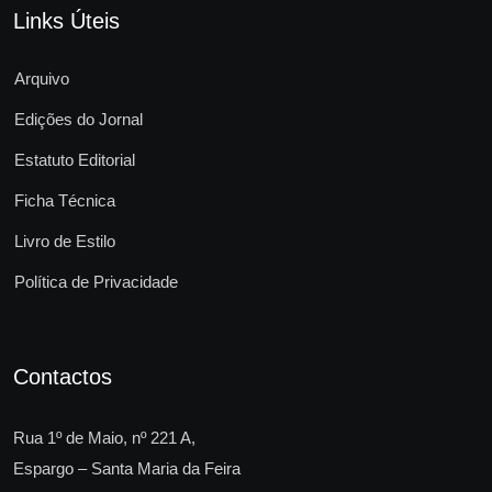
Links Úteis
Arquivo
Edições do Jornal
Estatuto Editorial
Ficha Técnica
Livro de Estilo
Política de Privacidade
Contactos
Rua 1º de Maio, nº 221 A,
Espargo – Santa Maria da Feira