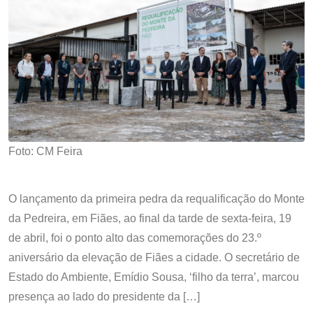
Foto: CM Feira
O lançamento da primeira pedra da requalificação do Monte
da Pedreira, em Fiães, ao final da tarde de sexta-feira, 19
de abril, foi o ponto alto das comemorações do 23.º
aniversário da elevação de Fiães a cidade. O secretário de
Estado do Ambiente, Emídio Sousa, ‘filho da terra’, marcou
presença ao lado do presidente da […]