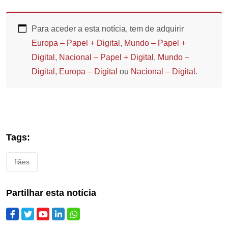
Para aceder a esta notícia, tem de adquirir
Europa – Papel + Digital
,
Mundo – Papel +
Digital
,
Nacional – Papel + Digital
,
Mundo –
Digital
,
Europa – Digital
ou
Nacional – Digital
.
Tags:
fiães
Partilhar esta notícia