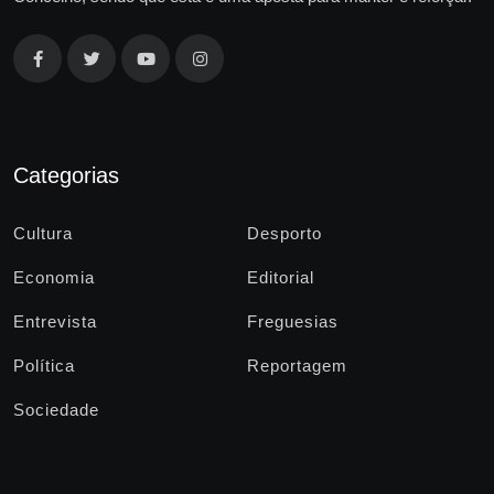
Categorias
Cultura
Desporto
Economia
Editorial
Entrevista
Freguesias
Política
Reportagem
Sociedade