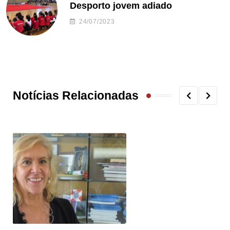
Desporto jovem adiado
24/07/2023
Notícias Relacionadas