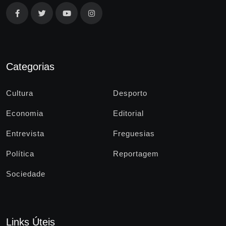
Categorias
Cultura
Desporto
Economia
Editorial
Entrevista
Freguesias
Política
Reportagem
Sociedade
Links Úteis