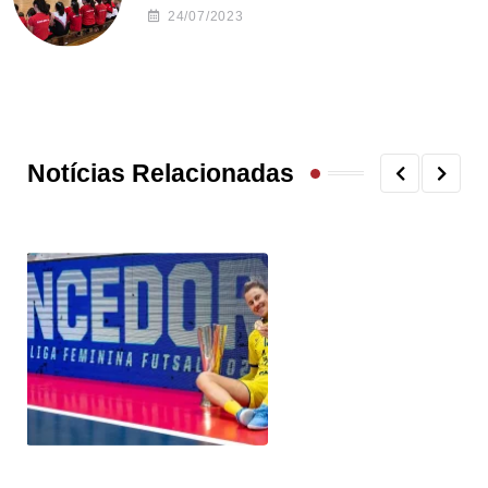
24/07/2023
Notícias Relacionadas