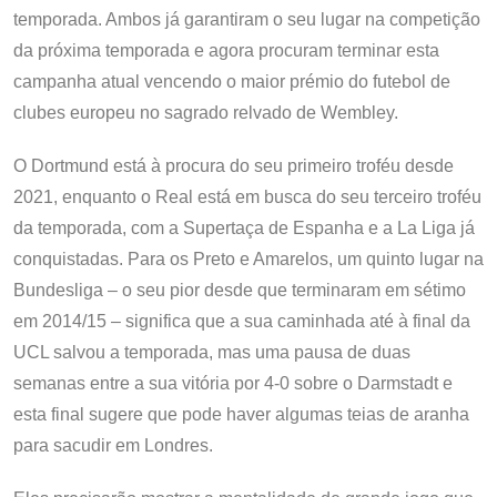
temporada. Ambos já garantiram o seu lugar na competição
da próxima temporada e agora procuram terminar esta
campanha atual vencendo o maior prémio do futebol de
clubes europeu no sagrado relvado de Wembley.
O Dortmund está à procura do seu primeiro troféu desde
2021, enquanto o Real está em busca do seu terceiro troféu
da temporada, com a Supertaça de Espanha e a La Liga já
conquistadas. Para os Preto e Amarelos, um quinto lugar na
Bundesliga – o seu pior desde que terminaram em sétimo
em 2014/15 – significa que a sua caminhada até à final da
UCL salvou a temporada, mas uma pausa de duas
semanas entre a sua vitória por 4-0 sobre o Darmstadt e
esta final sugere que pode haver algumas teias de aranha
para sacudir em Londres.