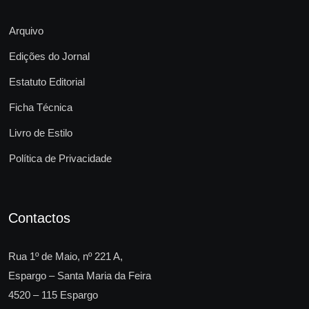
Arquivo
Edições do Jornal
Estatuto Editorial
Ficha Técnica
Livro de Estilo
Política de Privacidade
Contactos
Rua 1º de Maio, nº 221 A,
Espargo – Santa Maria da Feira
4520 – 115 Espargo