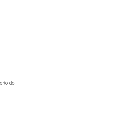
erto do