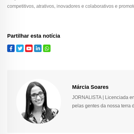
competitivos, atrativos, inovadores e colaborativos e prom
Partilhar esta notícia
Márcia Soares
JORNALISTA | Licenciada em 
pelas gentes da nossa terra 