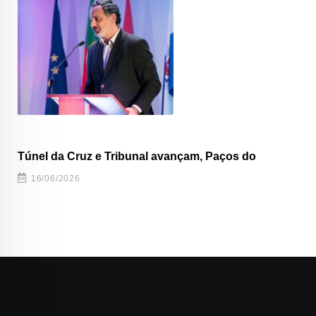
Túnel da Cruz e Tribunal avançam, Paços do
16/06/2026