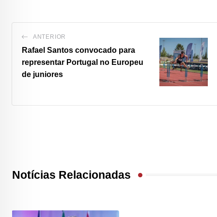
ANTERIOR
Rafael Santos convocado para
representar Portugal no Europeu
de juniores
Notícias Relacionadas