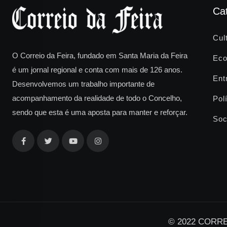
Ca
Cul
O Correio da Feira, fundado em Santa Maria da Feira
Eco
é um jornal regional e conta com mais de 126 anos.
Ent
Desenvolvemos um trabalho importante de
acompanhamento da realidade de todo o Concelho,
Polí
sendo que esta é uma aposta para manter e reforçar.
Soc
© 2022 CORREI