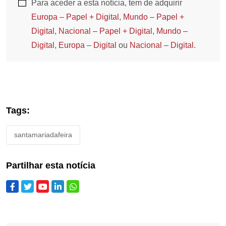
Para aceder a esta notícia, tem de adquirir
Europa – Papel + Digital
,
Mundo – Papel +
Digital
,
Nacional – Papel + Digital
,
Mundo –
Digital
,
Europa – Digital
ou
Nacional – Digital
.
Tags:
santamariadafeira
Partilhar esta notícia