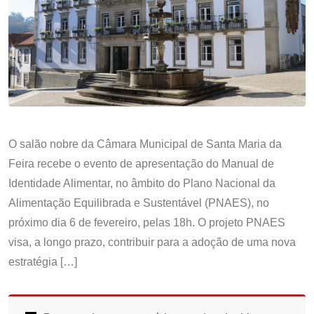
O salão nobre da Câmara Municipal de Santa Maria da
Feira recebe o evento de apresentação do Manual de
Identidade Alimentar, no âmbito do Plano Nacional da
Alimentação Equilibrada e Sustentável (PNAES), no
próximo dia 6 de fevereiro, pelas 18h. O projeto PNAES
visa, a longo prazo, contribuir para a adoção de uma nova
estratégia […]