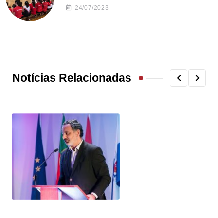
24/07/2023
Notícias Relacionadas