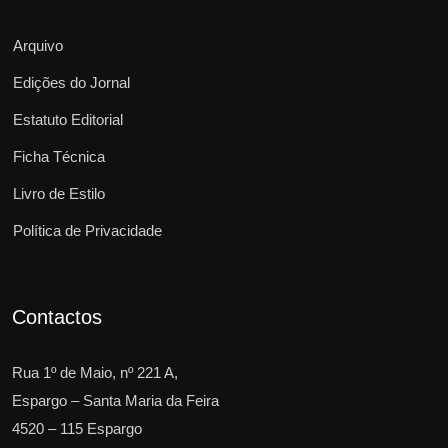
Arquivo
Edições do Jornal
Estatuto Editorial
Ficha Técnica
Livro de Estilo
Política de Privacidade
Contactos
Rua 1º de Maio, nº 221 A,
Espargo – Santa Maria da Feira
4520 – 115 Espargo