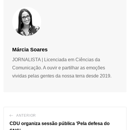
Márcia Soares
JORNALISTA | Licenciada em Ciências da
Comunicação. A ouvir e partilhar as emoções
vividas pelas gentes da nossa terra desde 2019.
ANTERIOR
CDU organiza sessão pública ‘Pela defesa do