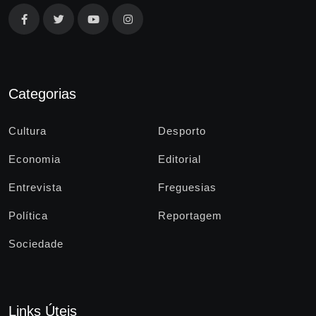
Categorias
Cultura
Desporto
Economia
Editorial
Entrevista
Freguesias
Política
Reportagem
Sociedade
Links Úteis