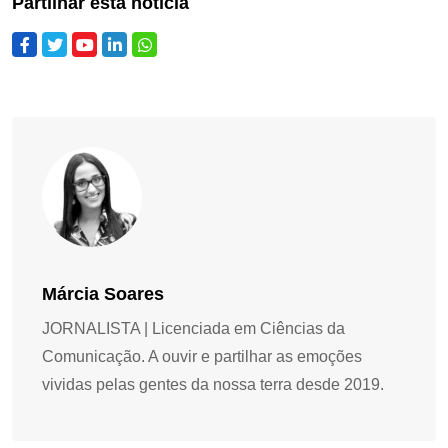
Partilhar esta notícia
Márcia Soares
JORNALISTA | Licenciada em Ciências da
Comunicação. A ouvir e partilhar as emoções
vividas pelas gentes da nossa terra desde 2019.