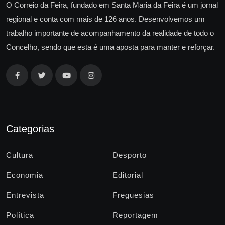
O Correio da Feira, fundado em Santa Maria da Feira é um jornal
regional e conta com mais de 126 anos. Desenvolvemos um
trabalho importante de acompanhamento da realidade de todo o
Concelho, sendo que esta é uma aposta para manter e reforçar.
Categorias
Cultura
Desporto
Economia
Editorial
Entrevista
Freguesias
Política
Reportagem