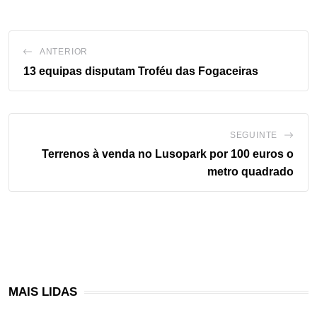
ANTERIOR
13 equipas disputam Troféu das Fogaceiras
SEGUINTE
Terrenos à venda no Lusopark por 100 euros o
metro quadrado
MAIS LIDAS