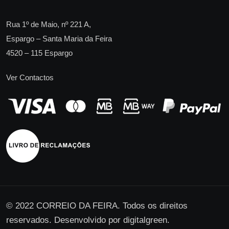
Rua 1º de Maio, nº 221 A,
Espargo – Santa Maria da Feira
4520 – 115 Espargo
Ver Contactos
© 2022 CORREIO DA FEIRA. Todos os direitos
reservados. Desenvolvido por
digitalgreen
.