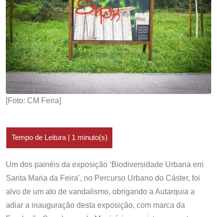
[Foto: CM Feira]
Um dos painéis da exposição ‘Biodiversidade Urbana em
Santa Maria da Feira’, no Percurso Urbano do Cáster, foi
alvo de um ato de vandalismo, obrigando a Autarquia a
adiar a inauguração desta exposição, com marca da