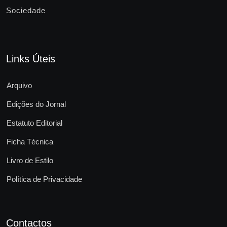
Sociedade
Links Úteis
Arquivo
Edições do Jornal
Estatuto Editorial
Ficha Técnica
Livro de Estilo
Política de Privacidade
Contactos