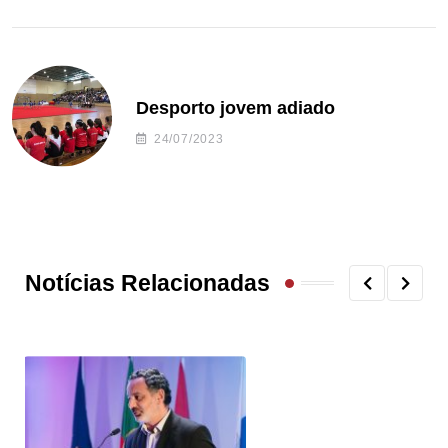
Desporto jovem adiado
24/07/2023
Notícias Relacionadas