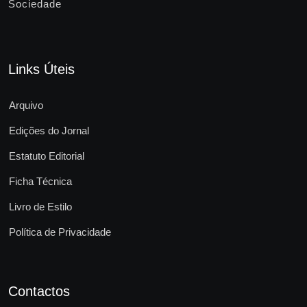
Sociedade
Links Úteis
Arquivo
Edições do Jornal
Estatuto Editorial
Ficha Técnica
Livro de Estilo
Política de Privacidade
Contactos