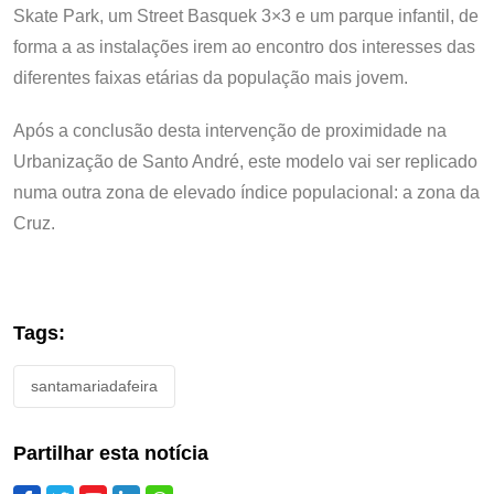
Skate Park, um Street Basquek 3×3 e um parque infantil, de
forma a as instalações irem ao encontro dos interesses das
diferentes faixas etárias da população mais jovem.
Após a conclusão desta intervenção de proximidade na
Urbanização de Santo André, este modelo vai ser replicado
numa outra zona de elevado índice populacional: a zona da
Cruz.
Tags:
santamariadafeira
Partilhar esta notícia