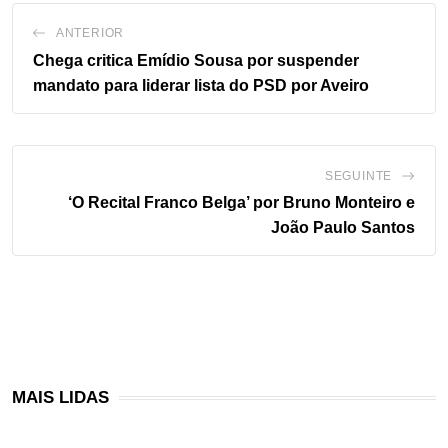
ANTERIOR
Chega critica Emídio Sousa por suspender
mandato para liderar lista do PSD por Aveiro
SEGUINTE
‘O Recital Franco Belga’ por Bruno Monteiro e
João Paulo Santos
MAIS LIDAS