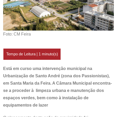
Foto: CM Feira
Está em curso uma intervenção municipal na
Urbanização de Santo André (zona dos Passionistas),
em Santa Maria da Feira. A Câmara Municipal encontra-
se a proceder à limpeza urbana e manutenção dos
espaços verdes, bem como à instalação de
equipamentos de lazer