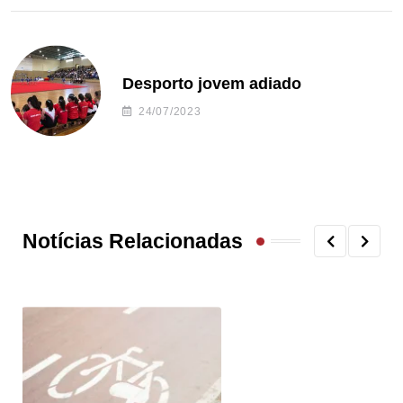
Desporto jovem adiado
24/07/2023
Notícias Relacionadas