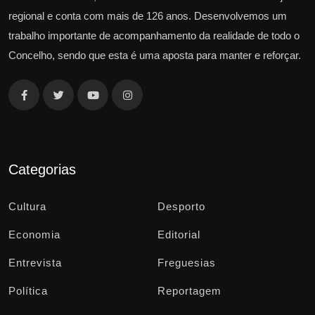
regional e conta com mais de 126 anos. Desenvolvemos um
trabalho importante de acompanhamento da realidade de todo o
Concelho, sendo que esta é uma aposta para manter e reforçar.
Categorias
Cultura
Desporto
Economia
Editorial
Entrevista
Freguesias
Política
Reportagem