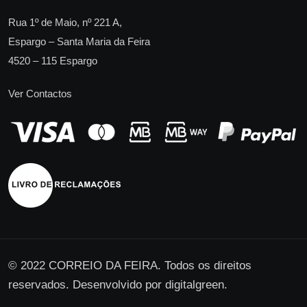
Rua 1º de Maio, nº 221 A,
Espargo – Santa Maria da Feira
4520 – 115 Espargo
Ver Contactos
© 2022 CORREIO DA FEIRA. Todos os direitos
reservados. Desenvolvido por
digitalgreen
.