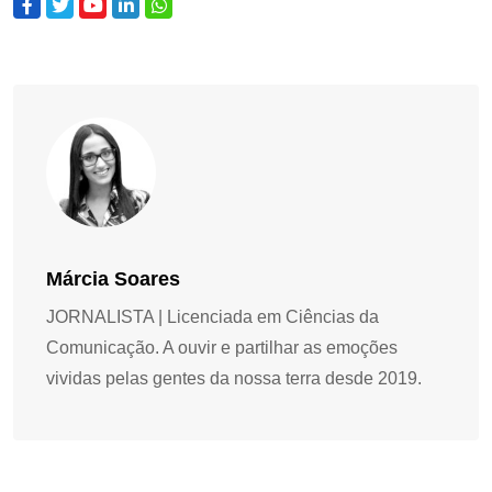
Márcia Soares
JORNALISTA | Licenciada em Ciências da
Comunicação. A ouvir e partilhar as emoções
vividas pelas gentes da nossa terra desde 2019.