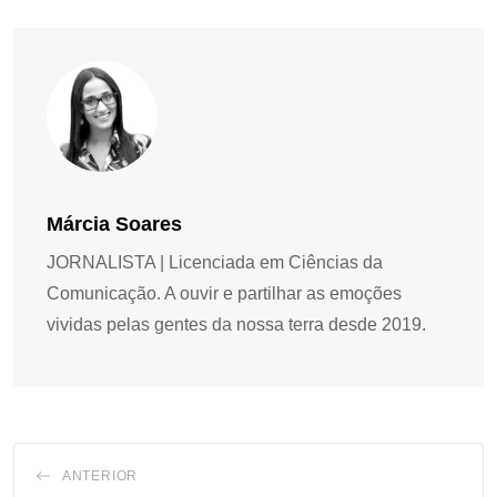
Márcia Soares
JORNALISTA | Licenciada em Ciências da
Comunicação. A ouvir e partilhar as emoções
vividas pelas gentes da nossa terra desde 2019.
ANTERIOR