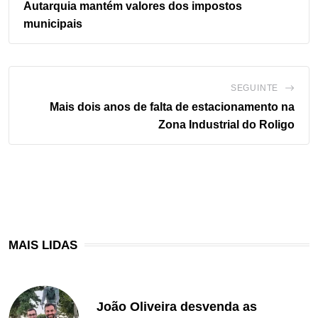
Autarquia mantém valores dos impostos
municipais
SEGUINTE
Mais dois anos de falta de estacionamento na
Zona Industrial do Roligo
MAIS LIDAS
João Oliveira desvenda as