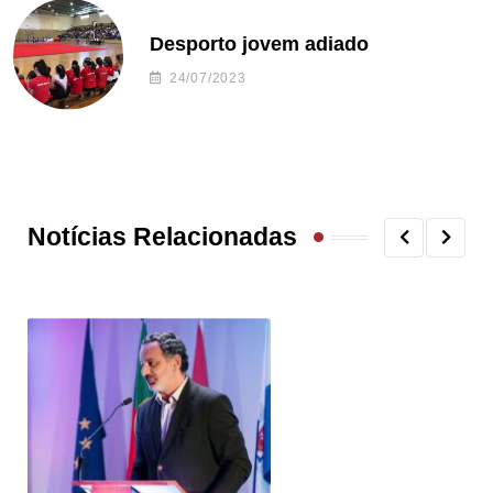
Desporto jovem adiado
24/07/2023
Notícias Relacionadas