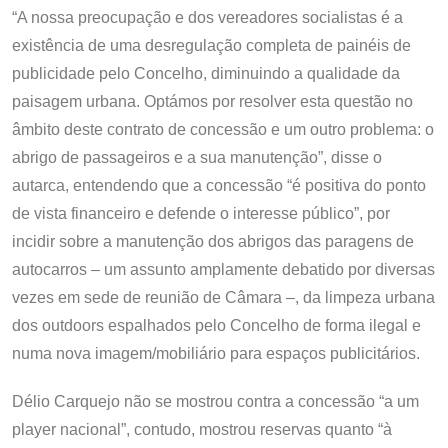
“A nossa preocupação e dos vereadores socialistas é a
existência de uma desregulação completa de painéis de
publicidade pelo Concelho, diminuindo a qualidade da
paisagem urbana. Optámos por resolver esta questão no
âmbito deste contrato de concessão e um outro problema: o
abrigo de passageiros e a sua manutenção”, disse o
autarca, entendendo que a concessão “é positiva do ponto
de vista financeiro e defende o interesse público”, por
incidir sobre a manutenção dos abrigos das paragens de
autocarros – um assunto amplamente debatido por diversas
vezes em sede de reunião de Câmara –, da limpeza urbana
dos outdoors espalhados pelo Concelho de forma ilegal e
numa nova imagem/mobiliário para espaços publicitários.
Délio Carquejo não se mostrou contra a concessão “a um
player nacional”, contudo, mostrou reservas quanto “à