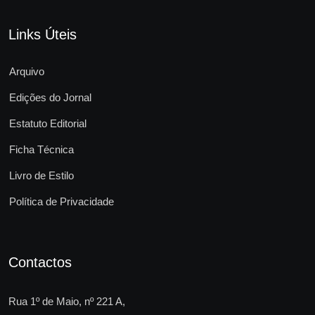
Links Úteis
Arquivo
Edições do Jornal
Estatuto Editorial
Ficha Técnica
Livro de Estilo
Política de Privacidade
Contactos
Rua 1º de Maio, nº 221 A,