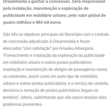
Dreammedia a ganhar a concessão. Será responsável
pela instalação, manutenção e exploração de
publicidade em mobiliário urbano, pelo valor global de
quatro milhões e 984 mil euros
São três os objetivos principais do Município com o contrato
de concessão adjudicado à Dreammedia e foram
elencados “com satisfação” por Amadeu Albergaria.
“Fornecimento e instalação da exploração da publicidade
em mobiliário urbano e outros postos publicitários;
instalação e manutenção de abrigos de passageiros novos
ou existentes, assim como em outro tipo de mobiliário
urbano e outros postos publicitários; e o serviço de controlo,
denúncia e remoção de postos publicitários ilegais no
território”, referiu, sublinhando que vão assim resolver dois
problemas prementes.