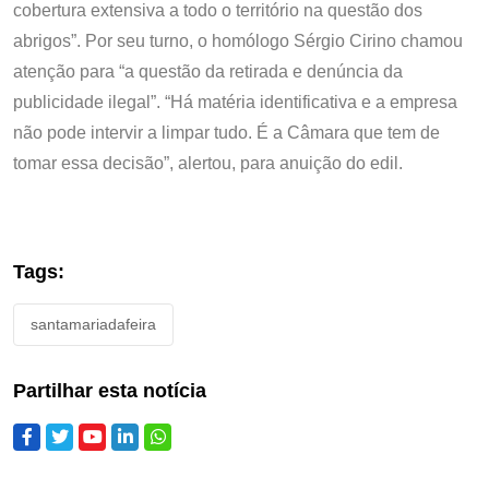
cobertura extensiva a todo o território na questão dos
abrigos”. Por seu turno, o homólogo Sérgio Cirino chamou
atenção para “a questão da retirada e denúncia da
publicidade ilegal”. “Há matéria identificativa e a empresa
não pode intervir a limpar tudo. É a Câmara que tem de
tomar essa decisão”, alertou, para anuição do edil.
Tags:
santamariadafeira
Partilhar esta notícia