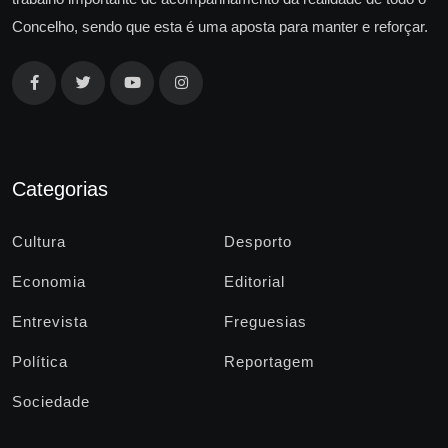
Concelho, sendo que esta é uma aposta para manter e reforçar.
Categorias
Cultura
Desporto
Economia
Editorial
Entrevista
Freguesias
Política
Reportagem
Sociedade