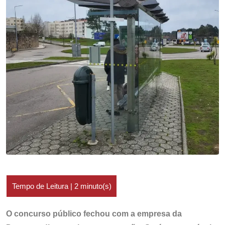
O concurso público fechou com a empresa da