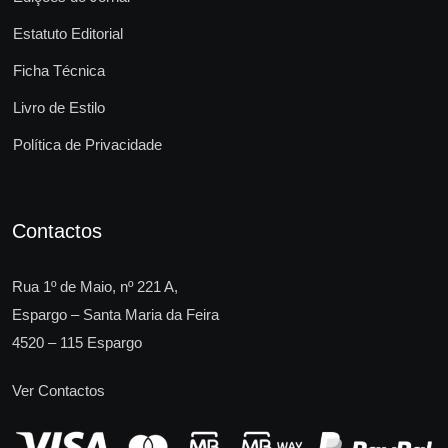
Estatuto Editorial
Ficha Técnica
Livro de Estilo
Política de Privacidade
Contactos
Rua 1º de Maio, nº 221 A,
Espargo – Santa Maria da Feira
4520 – 115 Espargo
Ver Contactos