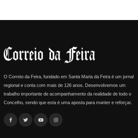
O Correio da Feira, fundado em Santa Maria da Feira é um jornal
regional e conta com mais de 126 anos. Desenvolvemos um
trabalho importante de acompanhamento da realidade de todo o
Concelho, sendo que esta é uma aposta para manter e reforçar.