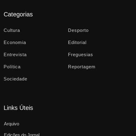
Categorias
Cultura
Desporto
Economia
Editorial
Entrevista
Freguesias
Política
Reportagem
Sociedade
Links Úteis
Arquivo
Edições do Jornal