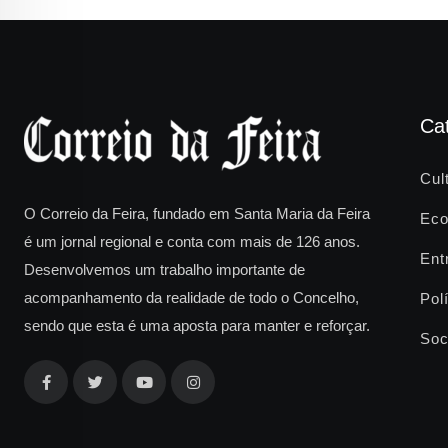
Ca
Cul
O Correio da Feira, fundado em Santa Maria da Feira
Eco
é um jornal regional e conta com mais de 126 anos.
Ent
Desenvolvemos um trabalho importante de
acompanhamento da realidade de todo o Concelho,
Polí
sendo que esta é uma aposta para manter e reforçar.
Soc