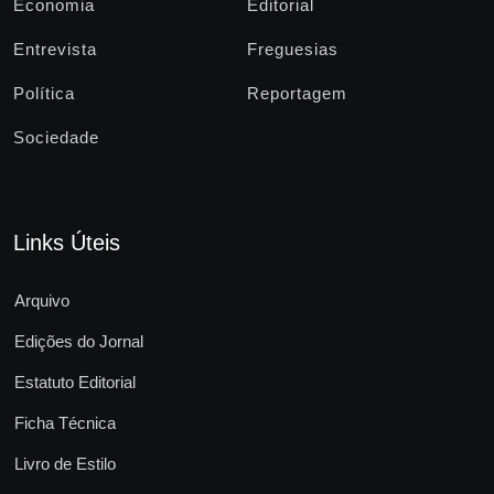
Economia
Editorial
Entrevista
Freguesias
Política
Reportagem
Sociedade
Links Úteis
Arquivo
Edições do Jornal
Estatuto Editorial
Ficha Técnica
Livro de Estilo