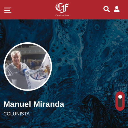
Manuel Miranda
COLUNISTA