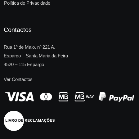
Política de Privacidade
Contactos
Rua 1º de Maio, nº 221 A,
Espargo – Santa Maria da Feira
4520 – 115 Espargo
Ver Contactos