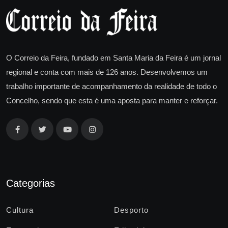
O Correio da Feira, fundado em Santa Maria da Feira é um jornal
regional e conta com mais de 126 anos. Desenvolvemos um
trabalho importante de acompanhamento da realidade de todo o
Concelho, sendo que esta é uma aposta para manter e reforçar.
Categorias
Cultura
Desporto