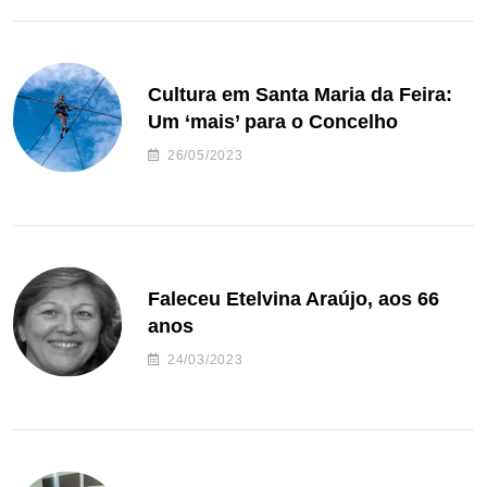
Cultura em Santa Maria da Feira:
Um ‘mais’ para o Concelho
26/05/2023
Faleceu Etelvina Araújo, aos 66
anos
24/03/2023