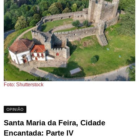
Foto: Shutterstock
OPINIÃO
Santa Maria da Feira, Cidade
Encantada: Parte IV