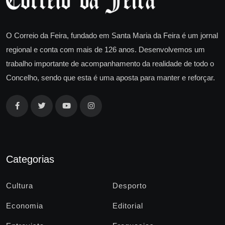
O Correio da Feira, fundado em Santa Maria da Feira é um jornal
regional e conta com mais de 126 anos. Desenvolvemos um
trabalho importante de acompanhamento da realidade de todo o
Concelho, sendo que esta é uma aposta para manter e reforçar.
Categorias
Cultura
Desporto
Economia
Editorial