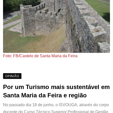
Foto: FB/Castelo de Santa Maria da Feira
OPINIÃO
Por um Turismo mais sustentável em
Santa Maria da Feira e região
No passado dia 18 de junho, o ISVOUGA, através do corpo
docente do Curso Técnico Superior Profissional de Gestão