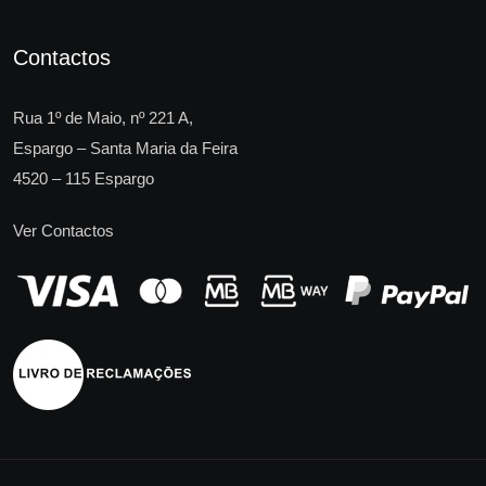
Contactos
Rua 1º de Maio, nº 221 A,
Espargo – Santa Maria da Feira
4520 – 115 Espargo
Ver Contactos