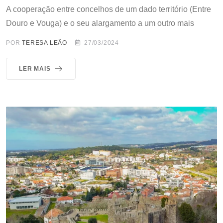
A cooperação entre concelhos de um dado território (Entre
Douro e Vouga) e o seu alargamento a um outro mais
POR
TERESA LEÃO
27/03/2024
LER MAIS