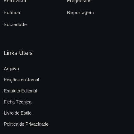
Entrevista
Freguesias
Política
Reportagem
Sociedade
Links Úteis
Arquivo
Edições do Jornal
Estatuto Editorial
Ficha Técnica
Livro de Estilo
Política de Privacidade