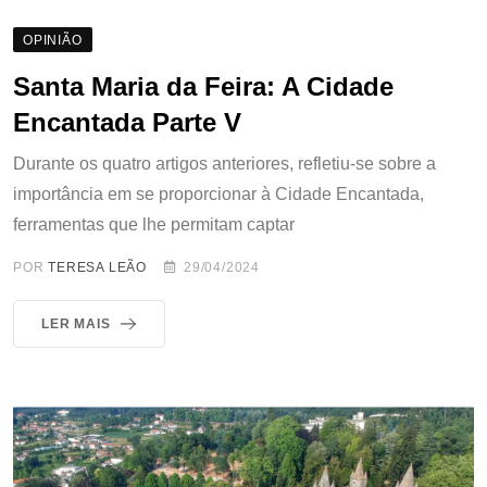
OPINIÃO
Santa Maria da Feira: A Cidade
Encantada Parte V
Durante os quatro artigos anteriores, refletiu-se sobre a
importância em se proporcionar à Cidade Encantada,
ferramentas que lhe permitam captar
POR
TERESA LEÃO
29/04/2024
LER MAIS