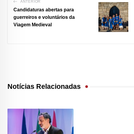
ANTERIOR
Candidaturas abertas para
guerreiros e voluntários da
Viagem Medieval
Notícias Relacionadas