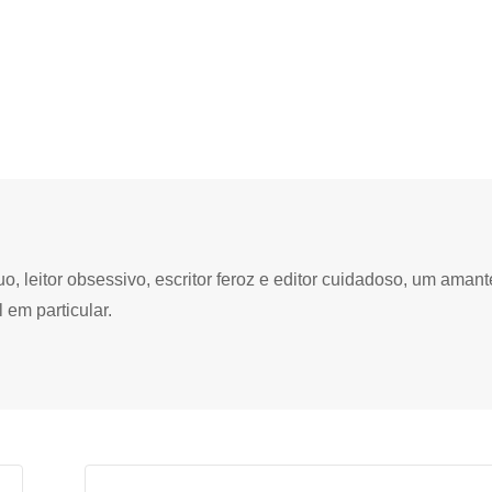
 leitor obsessivo, escritor feroz e editor cuidadoso, um amant
 em particular.