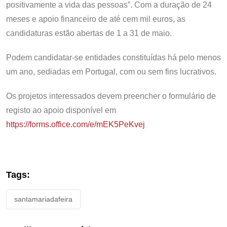
positivamente a vida das pessoas”. Com a duração de 24
meses e apoio financeiro de até cem mil euros, as
candidaturas estão abertas de 1 a 31 de maio.
Podem candidatar-se entidades constituídas há pelo menos
um ano, sediadas em Portugal, com ou sem fins lucrativos.
Os projetos interessados devem preencher o formulário de
registo ao apoio disponível em
https://forms.office.com/e/mEK5PeKvej
Tags:
santamariadafeira