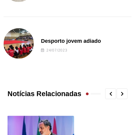
Desporto jovem adiado
24/07/2023
Notícias Relacionadas