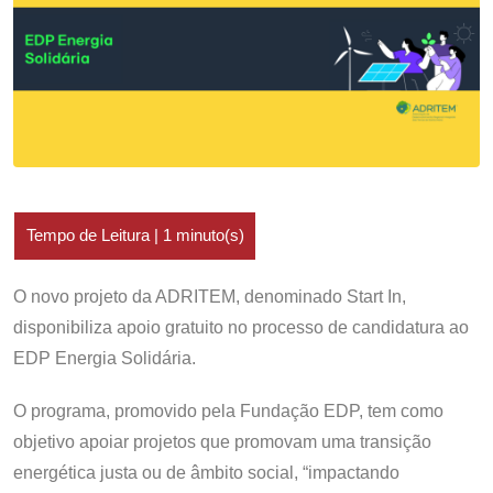
O novo projeto da ADRITEM, denominado Start In,
disponibiliza apoio gratuito no processo de candidatura ao
EDP Energia Solidária.
O programa, promovido pela Fundação EDP, tem como
objetivo apoiar projetos que promovam uma transição
energética justa ou de âmbito social, “impactando