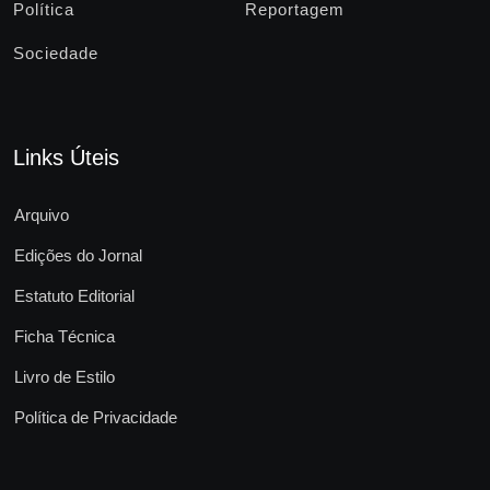
Política
Reportagem
Sociedade
Links Úteis
Arquivo
Edições do Jornal
Estatuto Editorial
Ficha Técnica
Livro de Estilo
Política de Privacidade