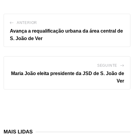
ANTERIOR
Avança a requalificação urbana da área central de
S. João de Ver
SEGUINTE
Maria João eleita presidente da JSD de S. João de
Ver
MAIS LIDAS