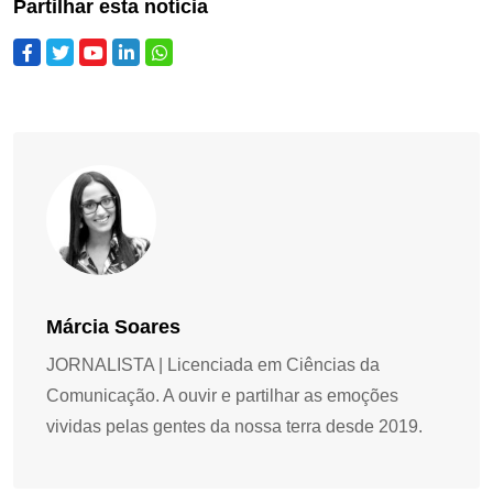
Partilhar esta notícia
Márcia Soares
JORNALISTA | Licenciada em Ciências da
Comunicação. A ouvir e partilhar as emoções
vividas pelas gentes da nossa terra desde 2019.