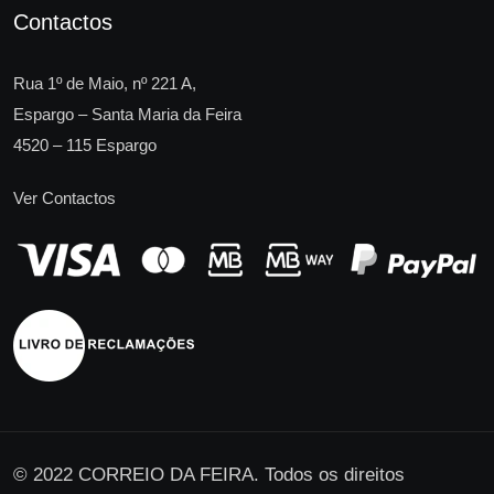
Contactos
Rua 1º de Maio, nº 221 A,
Espargo – Santa Maria da Feira
4520 – 115 Espargo
Ver Contactos
© 2022 CORREIO DA FEIRA. Todos os direitos