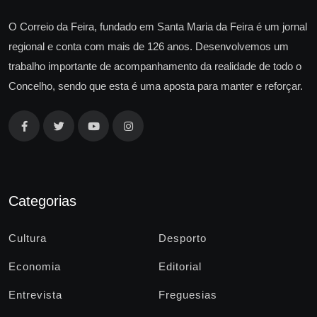
O Correio da Feira, fundado em Santa Maria da Feira é um jornal
regional e conta com mais de 126 anos. Desenvolvemos um
trabalho importante de acompanhamento da realidade de todo o
Concelho, sendo que esta é uma aposta para manter e reforçar.
Categorias
Cultura
Desporto
Economia
Editorial
Entrevista
Freguesias