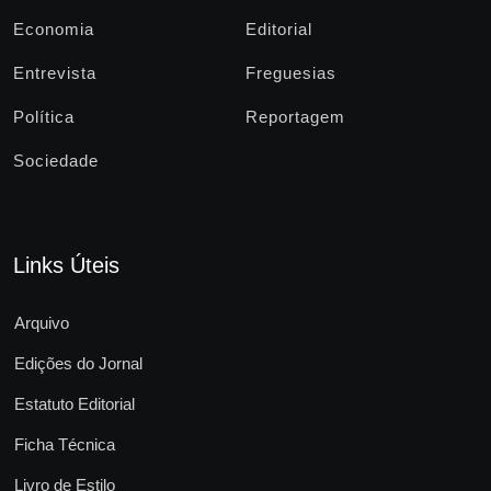
Economia
Editorial
Entrevista
Freguesias
Política
Reportagem
Sociedade
Links Úteis
Arquivo
Edições do Jornal
Estatuto Editorial
Ficha Técnica
Livro de Estilo