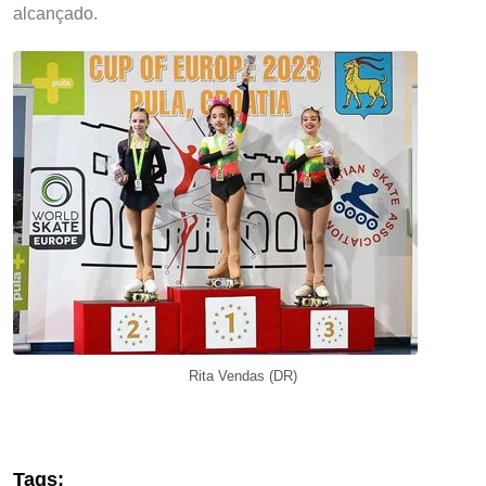
alcançado.
Rita Vendas (DR)
Tags: