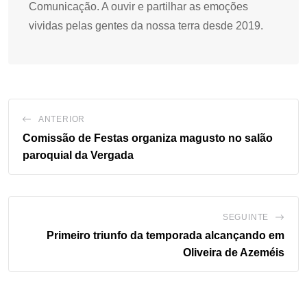
Comunicação. A ouvir e partilhar as emoções
vividas pelas gentes da nossa terra desde 2019.
ANTERIOR
Comissão de Festas organiza magusto no salão
paroquial da Vergada
SEGUINTE
Primeiro triunfo da temporada alcançando em
Oliveira de Azeméis