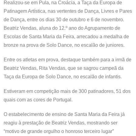
Realizou-se em Pula, na Croácia, a Taça da Europa de
Patinagem Artística, nas vertentes de Dança, Livres e Pares
de Dança, entre os dias 30 de outubro e 6 de novembro.
Beatriz Vendas, aluna do 12.º ano do Agrupamento de
Escolas de Santa Maria da Feira, arrecadou a medalha de
bronze na prova de Solo Dance, no escalão de juniores.
Entre os atletas em prova, destaque também para a irmã de
Beatriz Vendas, Rita Vendas, que se sagrou campeã da
Taça da Europa de Solo Dance, no escalão de infantis.
Estiveram em competição mais de 300 patinadores, 51 dos
quais com as cores de Portugal.
O estabelecimento de ensino de Santa Maria da Feira já
reagiu à prestação de Beatriz Vendas, mostrando ser
“motivo de grande orgulho o honroso terceiro lugar”