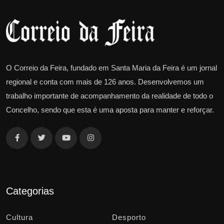
O Correio da Feira, fundado em Santa Maria da Feira é um jornal
regional e conta com mais de 126 anos. Desenvolvemos um
trabalho importante de acompanhamento da realidade de todo o
Concelho, sendo que esta é uma aposta para manter e reforçar.
Categorias
Cultura
Desporto