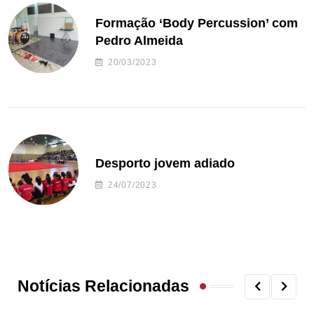
Formação ‘Body Percussion’ com
Pedro Almeida
20/03/2023
Desporto jovem adiado
24/07/2023
Notícias Relacionadas