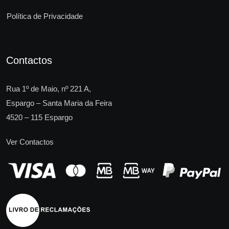
Política de Privacidade
Contactos
Rua 1º de Maio, nº 221 A,
Espargo – Santa Maria da Feira
4520 – 115 Espargo
Ver Contactos