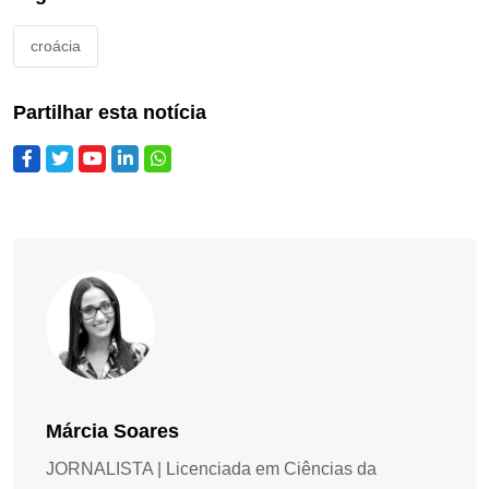
croácia
Partilhar esta notícia
Márcia Soares
JORNALISTA | Licenciada em Ciências da