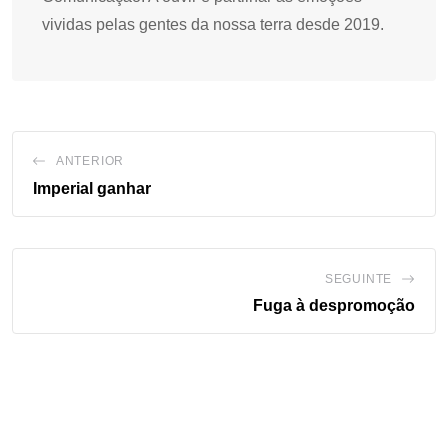
vividas pelas gentes da nossa terra desde 2019.
ANTERIOR
Imperial ganhar
SEGUINTE
Fuga à despromoção