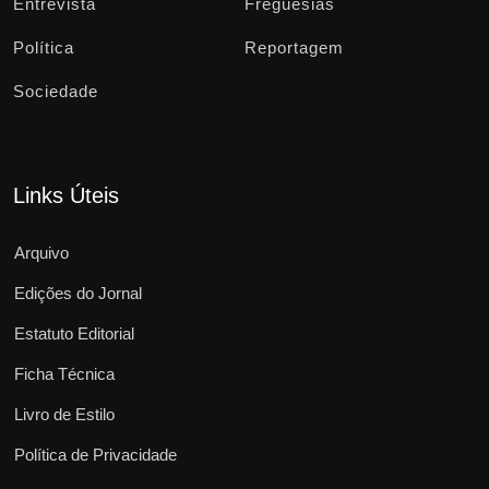
Entrevista
Freguesias
Política
Reportagem
Sociedade
Links Úteis
Arquivo
Edições do Jornal
Estatuto Editorial
Ficha Técnica
Livro de Estilo
Política de Privacidade