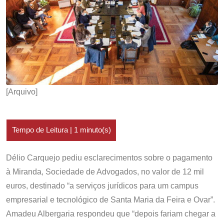
[Arquivo]
Délio Carquejo pediu esclarecimentos sobre o pagamento
à Miranda, Sociedade de Advogados, no valor de 12 mil
euros, destinado “a serviços jurídicos para um campus
empresarial e tecnológico de Santa Maria da Feira e Ovar”.
Amadeu Albergaria respondeu que “depois fariam chegar a