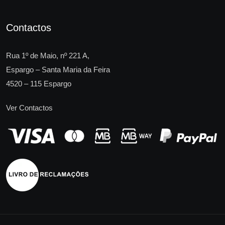
Contactos
Rua 1º de Maio, nº 221 A,
Espargo – Santa Maria da Feira
4520 – 115 Espargo
Ver Contactos