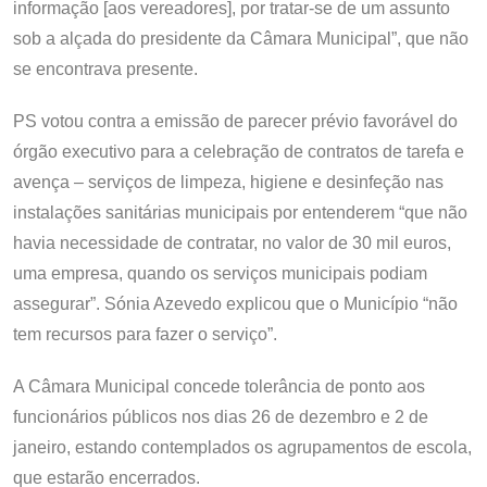
informação [aos vereadores], por tratar-se de um assunto
sob a alçada do presidente da Câmara Municipal”, que não
se encontrava presente.
PS votou contra a emissão de parecer prévio favorável do
órgão executivo para a celebração de contratos de tarefa e
avença – serviços de limpeza, higiene e desinfeção nas
instalações sanitárias municipais por entenderem “que não
havia necessidade de contratar, no valor de 30 mil euros,
uma empresa, quando os serviços municipais podiam
assegurar”. Sónia Azevedo explicou que o Município “não
tem recursos para fazer o serviço”.
A Câmara Municipal concede tolerância de ponto aos
funcionários públicos nos dias 26 de dezembro e 2 de
janeiro, estando contemplados os agrupamentos de escola,
que estarão encerrados.