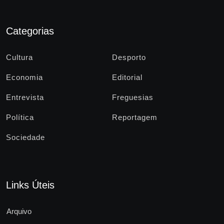
Categorias
Cultura
Desporto
Economia
Editorial
Entrevista
Freguesias
Política
Reportagem
Sociedade
Links Úteis
Arquivo