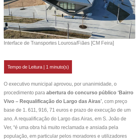
Interface de Transportes Lourosa/Fiães [CM Feira]
O executivo municipal aprovou, por unanimidade, o
procedimento para
abertura do concurso público ‘Bairro
Vivo – Requalificação do Largo das Airas’
, com preço
base de 1. 611, 916, 71 euros e prazo de execução de um
ano. A requalificação do Largo das Airas, em S. João de
Ver, “é uma obra há muito reclamada e ansiada pela
população, em particular pelos moradores e utilizadores