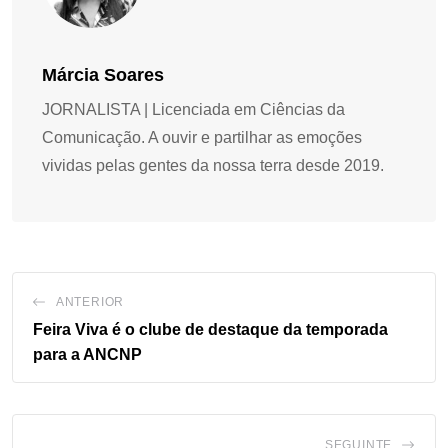
Márcia Soares
JORNALISTA | Licenciada em Ciências da
Comunicação. A ouvir e partilhar as emoções
vividas pelas gentes da nossa terra desde 2019.
ANTERIOR
Feira Viva é o clube de destaque da temporada
para a ANCNP
SEGUINTE