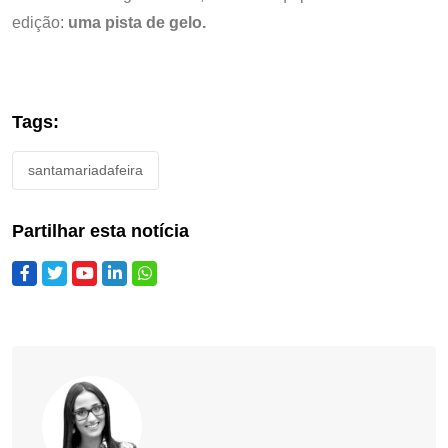
edição:
uma pista de gelo.
Tags:
santamariadafeira
Partilhar esta notícia