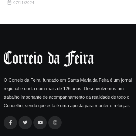
07/11/2024
O Correio da Feira, fundado em Santa Maria da Feira é um jornal
regional e conta com mais de 126 anos. Desenvolvemos um
trabalho importante de acompanhamento da realidade de todo o
Concelho, sendo que esta é uma aposta para manter e reforçar.