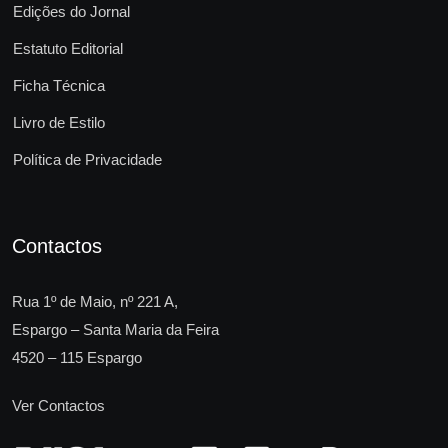
Edições do Jornal
Estatuto Editorial
Ficha Técnica
Livro de Estilo
Política de Privacidade
Contactos
Rua 1º de Maio, nº 221 A,
Espargo – Santa Maria da Feira
4520 – 115 Espargo
Ver Contactos