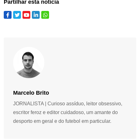
Partilhar esta notícia
Marcelo Brito
JORNALISTA | Curioso assíduo, leitor obsessivo,
escritor feroz e editor cuidadoso, um amante do
desporto em geral e do futebol em particular.