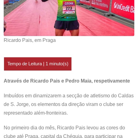
Ricardo Pais, em Praga
Através de Ricardo Pais e Pedro Maia, respetivamente
Imbuídos em dinamizarem a secção de atletismo do Caldas
de S. Jorge, os elementos da direção viram o clube ser
representado além-fronteiras.
No primeiro dia do mês, Ricardo Pais levou as cores do
clube até Praga, capital da Chéquia, para participar na