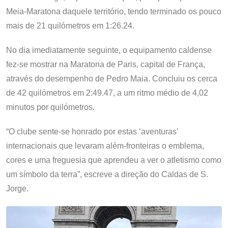
Meia-Maratona daquele território, tendo terminado os pouco
mais de 21 quilómetros em 1:26.24.
No dia imediatamente seguinte, o equipamento caldense
fez-se mostrar na Maratona de Paris, capital de França,
através do desempenho de Pedro Maia. Concluiu os cerca
de 42 quilómetros em 2:49.47, a um ritmo médio de 4,02
minutos por quilómetros.
“O clube sente-se honrado por estas ‘aventuras’
internacionais que levaram além-fronteiras o emblema,
cores e uma freguesia que aprendeu a ver o atletismo como
um símbolo da terra”, escreve a direção do Caldas de S.
Jorge.