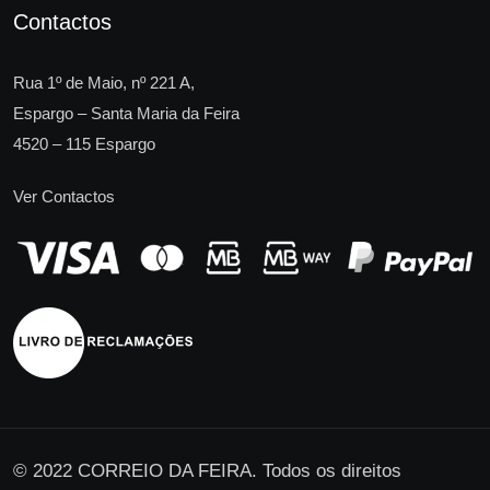
Contactos
Rua 1º de Maio, nº 221 A,
Espargo – Santa Maria da Feira
4520 – 115 Espargo
Ver Contactos
© 2022 CORREIO DA FEIRA. Todos os direitos