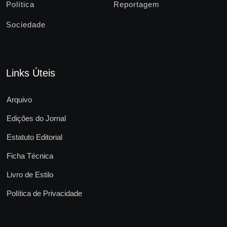
Política
Reportagem
Sociedade
Links Úteis
Arquivo
Edições do Jornal
Estatuto Editorial
Ficha Técnica
Livro de Estilo
Política de Privacidade