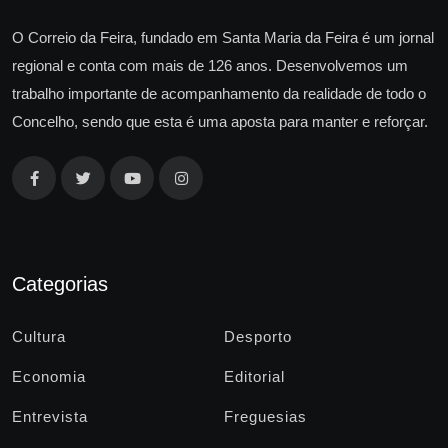
O Correio da Feira, fundado em Santa Maria da Feira é um jornal
regional e conta com mais de 126 anos. Desenvolvemos um
trabalho importante de acompanhamento da realidade de todo o
Concelho, sendo que esta é uma aposta para manter e reforçar.
Categorias
Cultura
Desporto
Economia
Editorial
Entrevista
Freguesias