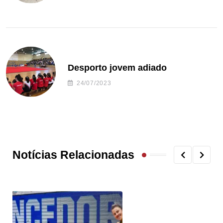
Desporto jovem adiado
24/07/2023
Notícias Relacionadas