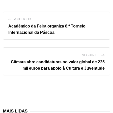
ANTERIOR
Académico da Feira organiza 8.º Torneio
Internacional da Páscoa
SEGUINTE
Câmara abre candidaturas no valor global de 235
mil euros para apoio à Cultura e Juventude
MAIS LIDAS