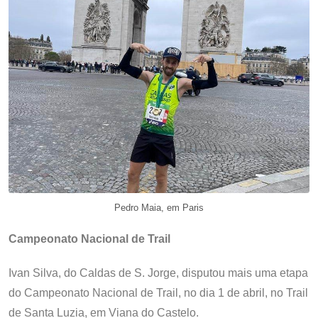
Pedro Maia, em Paris
Campeonato Nacional de Trail
Ivan Silva, do Caldas de S. Jorge, disputou mais uma etapa
do Campeonato Nacional de Trail, no dia 1 de abril, no Trail
de Santa Luzia, em Viana do Castelo.