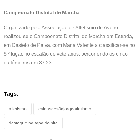
Campeonato Distrital de Marcha
Organizado pela Associação de Atletismo de Aveiro,
realizou-se o Campeonato Distrital de Marcha em Estrada,
em Castelo de Paiva, com Maria Valente a classificar-se no
5.º lugar, no escalão de veteranos, percorrendo os cinco
quilómetros em 37:23.
Tags:
atletismo
caldasdesãojorgeatletismo
destaque no topo do site