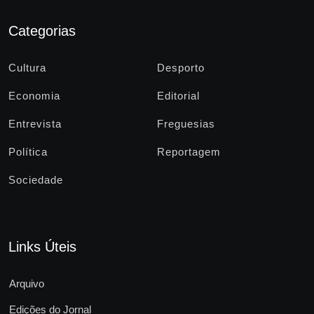
Categorias
Cultura
Desporto
Economia
Editorial
Entrevista
Freguesias
Política
Reportagem
Sociedade
Links Úteis
Arquivo
Edições do Jornal