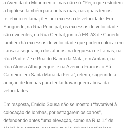
a Avenida do Monumento, mas não só. “Peço que estudem
a hipótese também para outras ruas, nas quais temos
recebido reclamações por excesso de velocidade. Em
Sanguedo, na Rua Principal, os excessos de velocidade
são evidentes; na Rua Central, junto à EB 2/3 de Canedo,
também há excessos de velocidade que podem colocar em
causa a segurança dos alunos; na freguesia de Lamas, na
Rua Padre Zé e Rua do Bairro da Mata; em Arrifana, na
Rua Afonso Albuquerque; e na Avenida Francisco Sá
Carneiro, em Santa Maria da Feira”, referiu, sugerindo a
adoção de lombas para tentar travar quem abusa da
velocidades.
Em resposta, Emídio Sousa não se mostrou “favorável à
colocação de lombas, por estragarem os carros”,
defendendo antes “uma elevação, como na Rua 1.º de