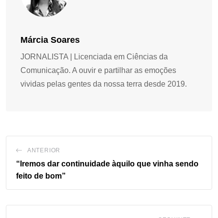
Márcia Soares
JORNALISTA | Licenciada em Ciências da
Comunicação. A ouvir e partilhar as emoções
vividas pelas gentes da nossa terra desde 2019.
ANTERIOR
“Iremos dar continuidade àquilo que vinha sendo
feito de bom”