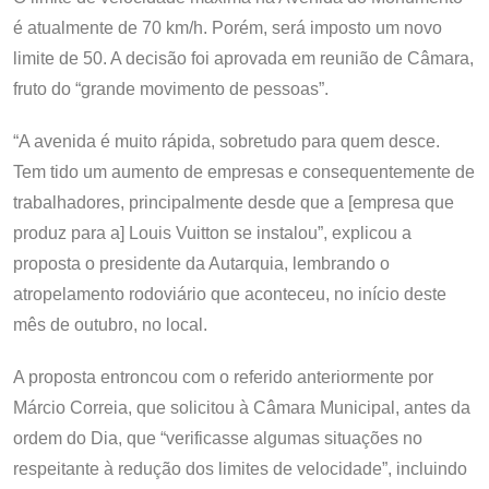
é atualmente de 70 km/h. Porém, será imposto um novo
limite de 50. A decisão foi aprovada em reunião de Câmara,
fruto do “grande movimento de pessoas”.
“A avenida é muito rápida, sobretudo para quem desce.
Tem tido um aumento de empresas e consequentemente de
trabalhadores, principalmente desde que a [empresa que
produz para a] Louis Vuitton se instalou”, explicou a
proposta o presidente da Autarquia, lembrando o
atropelamento rodoviário que aconteceu, no início deste
mês de outubro, no local.
A proposta entroncou com o referido anteriormente por
Márcio Correia, que solicitou à Câmara Municipal, antes da
ordem do Dia, que “verificasse algumas situações no
respeitante à redução dos limites de velocidade”, incluindo