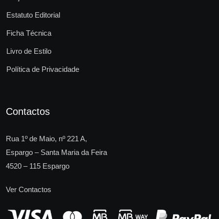
Estatuto Editorial
Ficha Técnica
Livro de Estilo
Política de Privacidade
Contactos
Rua 1º de Maio, nº 221 A,
Espargo – Santa Maria da Feira
4520 – 115 Espargo
Ver Contactos