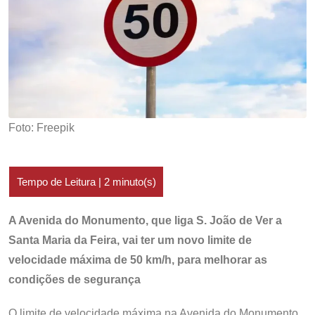
Foto: Freepik
A Avenida do Monumento, que liga S. João de Ver a
Santa Maria da Feira, vai ter um novo limite de
velocidade máxima de 50 km/h, para melhorar as
condições de segurança
O limite de velocidade máxima na Avenida do Monumento