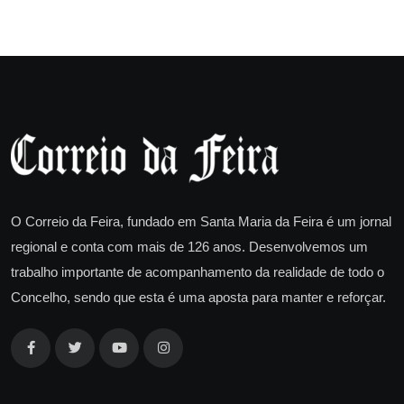
O Correio da Feira, fundado em Santa Maria da Feira é um jornal
regional e conta com mais de 126 anos. Desenvolvemos um
trabalho importante de acompanhamento da realidade de todo o
Concelho, sendo que esta é uma aposta para manter e reforçar.