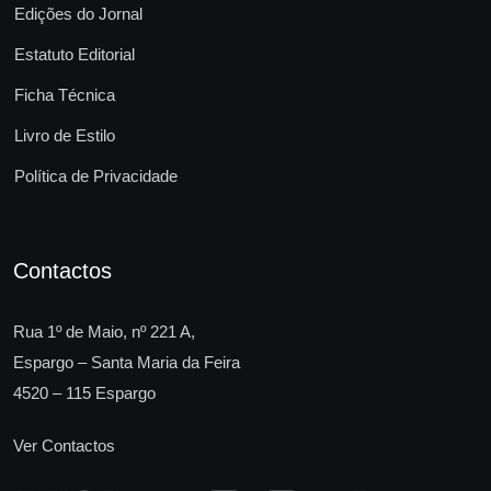
Edições do Jornal
Estatuto Editorial
Ficha Técnica
Livro de Estilo
Política de Privacidade
Contactos
Rua 1º de Maio, nº 221 A,
Espargo – Santa Maria da Feira
4520 – 115 Espargo
Ver Contactos