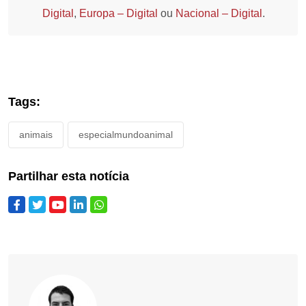
Digital
,
Europa – Digital
ou
Nacional – Digital
.
Tags:
animais
especialmundoanimal
Partilhar esta notícia