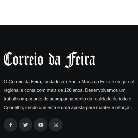
O Correio da Feira, fundado em Santa Maria da Feira é um jornal
regional e conta com mais de 126 anos. Desenvolvemos um
trabalho importante de acompanhamento da realidade de todo o
Concelho, sendo que esta é uma aposta para manter e reforçar.