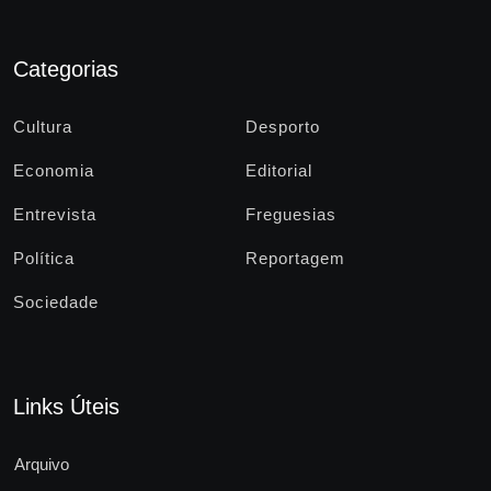
Categorias
Cultura
Desporto
Economia
Editorial
Entrevista
Freguesias
Política
Reportagem
Sociedade
Links Úteis
Arquivo