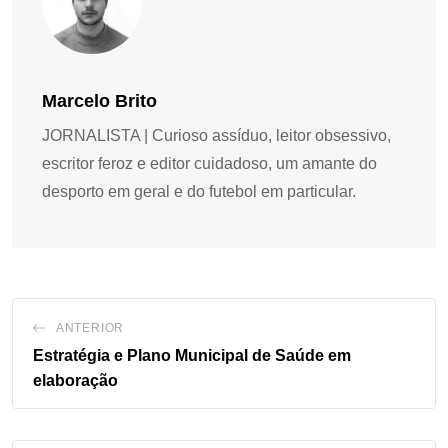
Marcelo Brito
JORNALISTA | Curioso assíduo, leitor obsessivo,
escritor feroz e editor cuidadoso, um amante do
desporto em geral e do futebol em particular.
ANTERIOR
Estratégia e Plano Municipal de Saúde em
elaboração