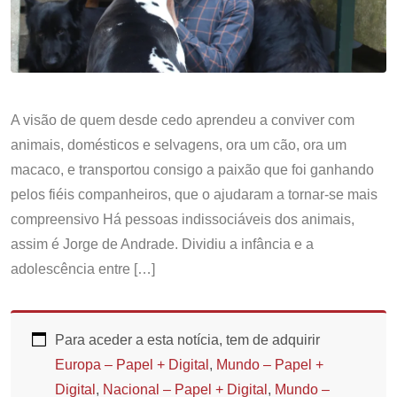
A visão de quem desde cedo aprendeu a conviver com
animais, domésticos e selvagens, ora um cão, ora um
macaco, e transportou consigo a paixão que foi ganhando
pelos fiéis companheiros, que o ajudaram a tornar-se mais
compreensivo Há pessoas indissociáveis dos animais,
assim é Jorge de Andrade. Dividiu a infância e a
adolescência entre […]
Para aceder a esta notícia, tem de adquirir
Europa – Papel + Digital
,
Mundo – Papel +
Digital
,
Nacional – Papel + Digital
,
Mundo –