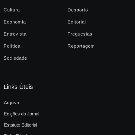
Cultura
Desporto
Economia
Editorial
Entrevista
Freguesias
Política
Reportagem
Sociedade
Links Úteis
Arquivo
Edições do Jornal
Estatuto Editorial