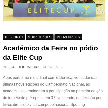
DESPORTO
MODALIDADES
MODALIDADES
Académico da Feira no pódio
da Elite Cup
POR
CORREIODAFEIRA
29/11/2022
Após perder na meia-final com o Benfica, vencedor das
últimas nove edições do Campeonato Nacional, as
academistas terminaram a participação na primeira edição
do torneio de pré-época em 3.º, vencendo, na decisão por
livres diretos, o vice-campeão nacional Sporting