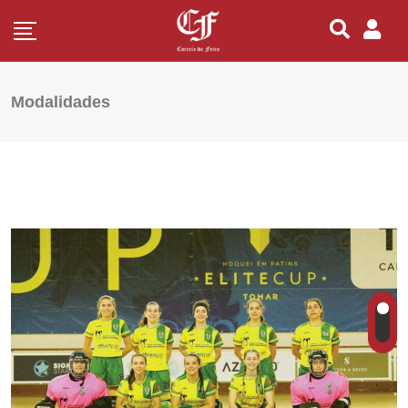
Modalidades