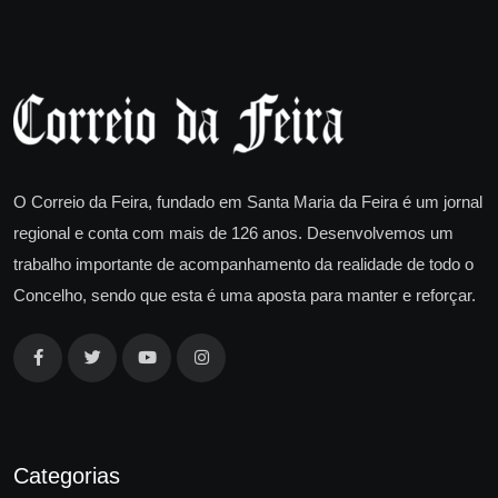
O Correio da Feira, fundado em Santa Maria da Feira é um jornal
regional e conta com mais de 126 anos. Desenvolvemos um
trabalho importante de acompanhamento da realidade de todo o
Concelho, sendo que esta é uma aposta para manter e reforçar.
Categorias