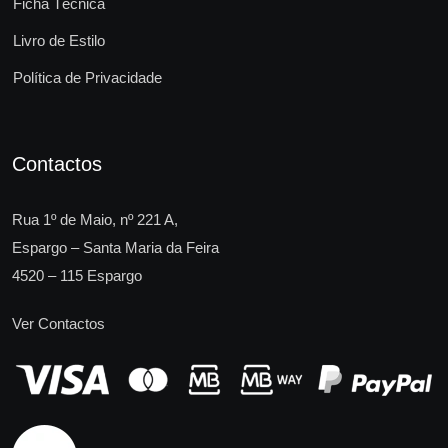
Ficha Técnica
Livro de Estilo
Política de Privacidade
Contactos
Rua 1º de Maio, nº 221 A,
Espargo – Santa Maria da Feira
4520 – 115 Espargo
Ver Contactos