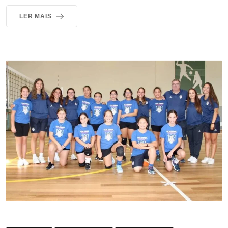
LER MAIS