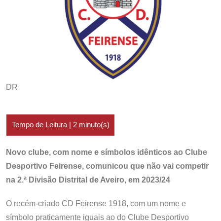
DR
Novo clube, com nome e símbolos idênticos ao Clube
Desportivo Feirense, comunicou que não vai competir
na 2.ª Divisão Distrital de Aveiro, em 2023/24
O recém-criado CD Feirense 1918, com um nome e
símbolo praticamente iguais ao do Clube Desportivo