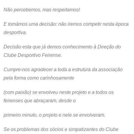
Não percebemos, mas respeitamos!
E tomámos uma decisão: não iremos competir nesta época
desportiva.
Decisão esta que já demos conhecimento à Direção do
Clube Desportivo Feirense.
Cumpre-nos agradecer a toda a estrutura da associação
pela forma como carinhosamente
(com paixão) se envolveu neste projeto e a todos os
feirenses que abraçaram, desde o
primeiro minuto, o projeto e nele se envolveram.
Se os problemas dos sócios e simpatizantes do Clube