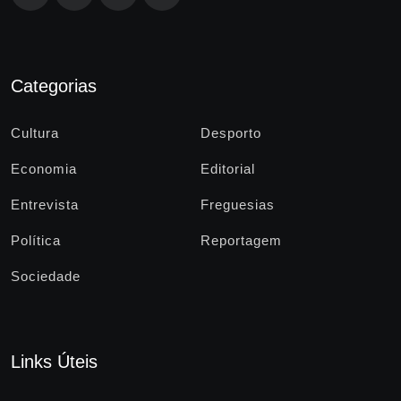
Categorias
Cultura
Desporto
Economia
Editorial
Entrevista
Freguesias
Política
Reportagem
Sociedade
Links Úteis