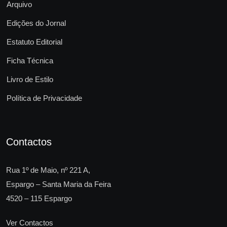
Arquivo
Edições do Jornal
Estatuto Editorial
Ficha Técnica
Livro de Estilo
Política de Privacidade
Contactos
Rua 1º de Maio, nº 221 A,
Espargo – Santa Maria da Feira
4520 – 115 Espargo
Ver Contactos