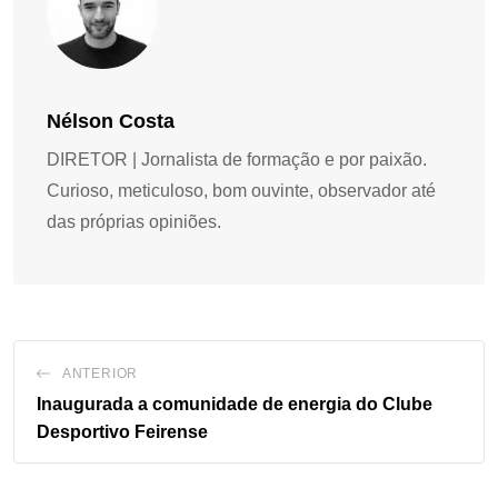
Nélson Costa
DIRETOR | Jornalista de formação e por paixão.
Curioso, meticuloso, bom ouvinte, observador até
das próprias opiniões.
ANTERIOR
Inaugurada a comunidade de energia do Clube
Desportivo Feirense