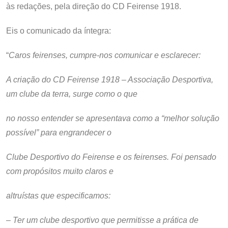
às redações, pela direção do CD Feirense 1918.
Eis o comunicado da íntegra:
“
Caros feirenses, cumpre-nos comunicar e esclarecer:
A criação do CD Feirense 1918 – Associação Desportiva,
um clube da terra, surge como o que
no nosso entender se apresentava como a “melhor solução
possível” para engrandecer o
Clube Desportivo do Feirense e os feirenses. Foi pensado
com propósitos muito claros e
altruístas que especificamos:
– Ter um clube desportivo que permitisse a prática de