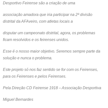
Desportivo Feirense são a criação de uma
associação amadora que iria participar na 2ª divisão
distrital da AFAveiro, com atletas locais a
disputar um campeonato distrital, agora, os problemas
ficam resolvidos e os feirenses unidos.
Esse é o nosso maior objetivo. Seremos sempre parte da
solução e nunca o problema.
Este projeto só nos faz sentido se for com os Feirenses,
para os Feirenses e pelos Feirenses.
Pela Direção CD Feirense 1918 – Associação Desportiva
Miguel Bernardes