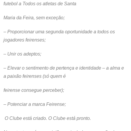
futebol a Todos os atletas de Santa
Maria da Feira, sem exceção;
– Proporcionar uma segunda oportunidade a todos os
jogadores feirenses;
– Unir os adeptos;
– Elevar o sentimento de pertença e identidade – a alma e
a paixão feirenses (só quem é
feirense consegue perceber);
– Potenciar a marca Feirense;
O Clube está criado. O Clube está pronto.