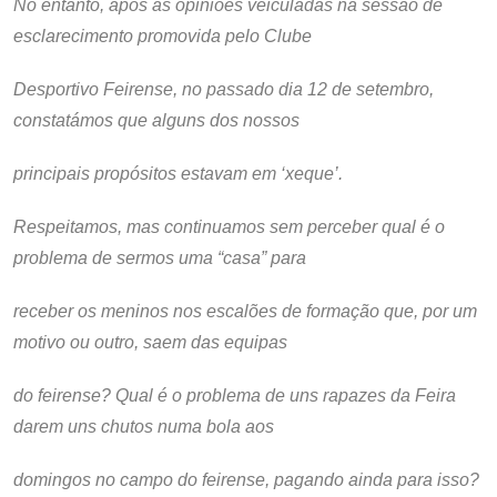
No entanto, após as opiniões veiculadas na sessão de
esclarecimento promovida pelo Clube
Desportivo Feirense, no passado dia 12 de setembro,
constatámos que alguns dos nossos
principais propósitos estavam em ‘xeque’.
Respeitamos, mas continuamos sem perceber qual é o
problema de sermos uma “casa” para
receber os meninos nos escalões de formação que, por um
motivo ou outro, saem das equipas
do feirense? Qual é o problema de uns rapazes da Feira
darem uns chutos numa bola aos
domingos no campo do feirense, pagando ainda para isso?