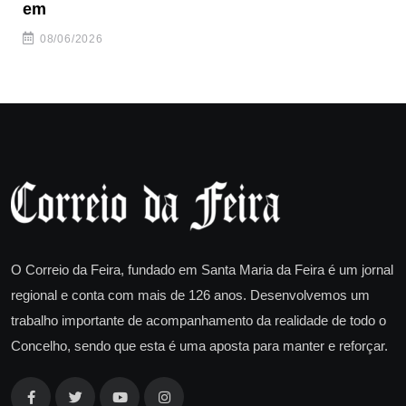
em
08/06/2026
O Correio da Feira, fundado em Santa Maria da Feira é um jornal
regional e conta com mais de 126 anos. Desenvolvemos um
trabalho importante de acompanhamento da realidade de todo o
Concelho, sendo que esta é uma aposta para manter e reforçar.