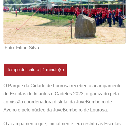
[Foto: Filipe Silva]
O Parque da Cidade de Lourosa recebeu o acampamento
de Escolas de Infantes e Cadetes 2023, organizado pela
comissão coordenadora distrital da JuveBombeiro de
Aveiro e pelo núcleo da JuveBombeiro de Lourosa.
O acampamento que, inicialmente, era restrito às Escolas