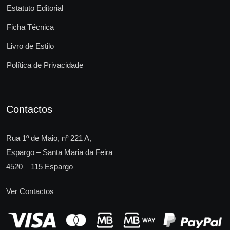
Estatuto Editorial
Ficha Técnica
Livro de Estilo
Política de Privacidade
Contactos
Rua 1º de Maio, nº 221 A,
Espargo – Santa Maria da Feira
4520 – 115 Espargo
Ver Contactos