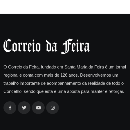
O Correio da Feira, fundado em Santa Maria da Feira é um jornal
regional e conta com mais de 126 anos. Desenvolvemos um
trabalho importante de acompanhamento da realidade de todo o
Concelho, sendo que esta é uma aposta para manter e reforçar.