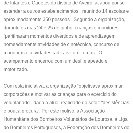
de Infantes e Cadetes do distrito de Aveiro, acabou por se
estender a outros estabelecimentos, “reunindo 14 escolas e
aproximadamente 350 pessoas”. Segundo a organização,
durante os dias 24 e 25 de junho, crianças e monitores
“partilharam momentos divertidos e de aprendizagem,
nomeadamente atividades de cinotécnica, concurso de
manobras e atividades radicais com cordas”. O
acampamento encerrou com um desfile apeado e
motorizado.
Com esta iniciativa, a organização “objetivava aproximar
corporações e motivar as crianças para o exercício do
voluntariado”, dada a atual realidade do setor: “desistências
e pouca procura”. Por este motivo, a Associação
Humanitária dos Bombeiros Voluntários de Lourosa, a Liga
do Bombeiros Portugueses, a Federação dos Bombeiros do