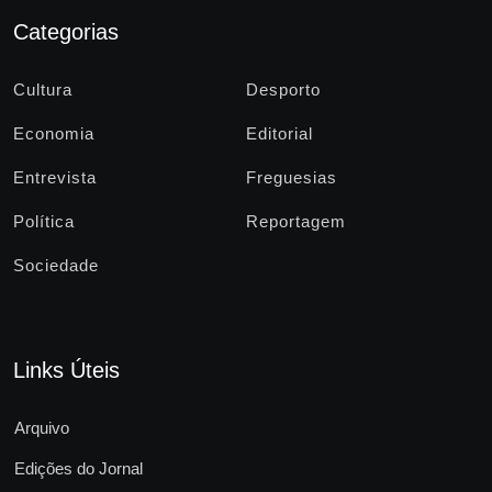
Categorias
Cultura
Desporto
Economia
Editorial
Entrevista
Freguesias
Política
Reportagem
Sociedade
Links Úteis
Arquivo
Edições do Jornal