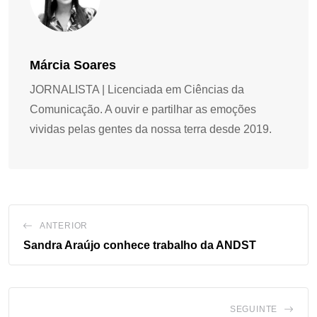
Márcia Soares
JORNALISTA | Licenciada em Ciências da
Comunicação. A ouvir e partilhar as emoções
vividas pelas gentes da nossa terra desde 2019.
ANTERIOR
Sandra Araújo conhece trabalho da ANDST
SEGUINTE