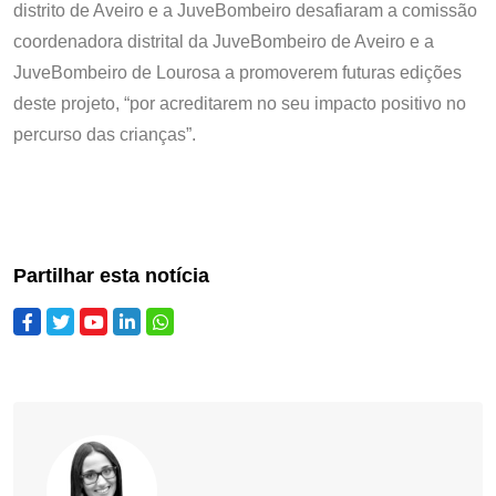
distrito de Aveiro e a JuveBombeiro desafiaram a comissão
coordenadora distrital da JuveBombeiro de Aveiro e a
JuveBombeiro de Lourosa a promoverem futuras edições
deste projeto, “por acreditarem no seu impacto positivo no
percurso das crianças”.
Partilhar esta notícia