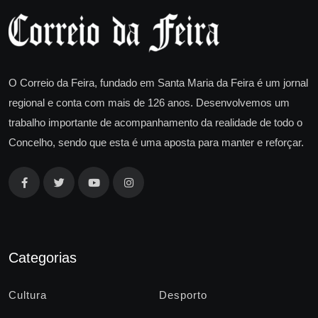
O Correio da Feira, fundado em Santa Maria da Feira é um jornal
regional e conta com mais de 126 anos. Desenvolvemos um
trabalho importante de acompanhamento da realidade de todo o
Concelho, sendo que esta é uma aposta para manter e reforçar.
Categorias
Cultura
Desporto