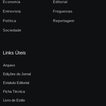
Economia
Editorial
Entrevista
Freguesias
Política
Reportagem
Sociedade
Links Úteis
Arquivo
Edições do Jornal
Estatuto Editorial
Ficha Técnica
Livro de Estilo