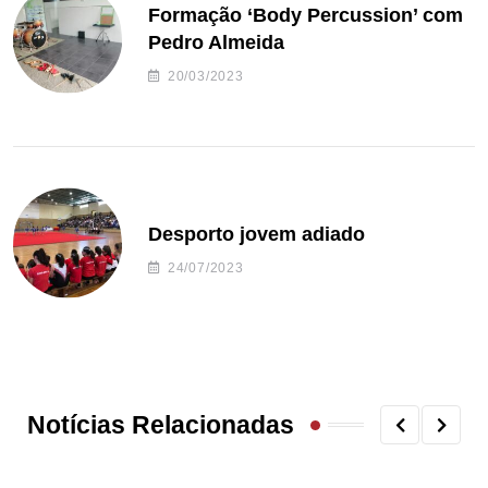
Formação ‘Body Percussion’ com
Pedro Almeida
20/03/2023
Desporto jovem adiado
24/07/2023
Notícias Relacionadas