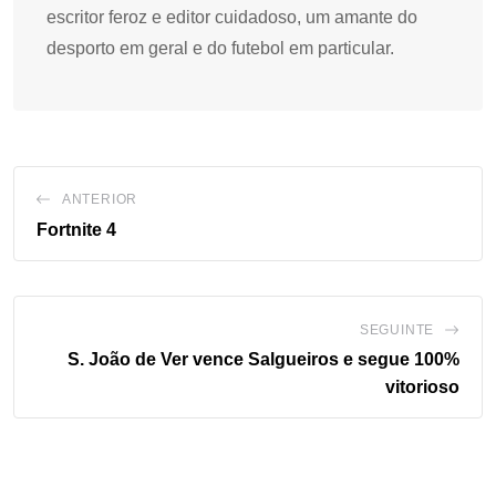
escritor feroz e editor cuidadoso, um amante do
desporto em geral e do futebol em particular.
ANTERIOR
Fortnite 4
SEGUINTE
S. João de Ver vence Salgueiros e segue 100%
vitorioso