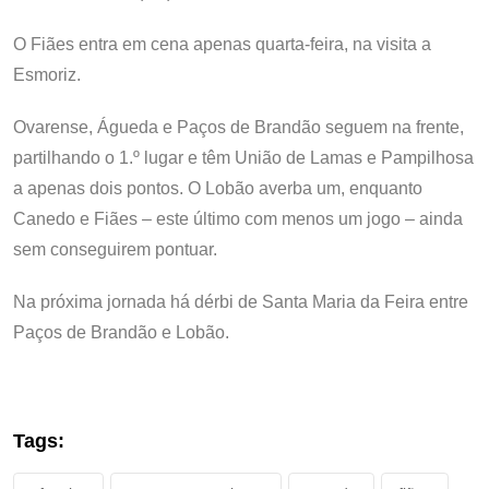
O Fiães entra em cena apenas quarta-feira, na visita a
Esmoriz.
Ovarense, Águeda e Paços de Brandão seguem na frente,
partilhando o 1.º lugar e têm União de Lamas e Pampilhosa
a apenas dois pontos. O Lobão averba um, enquanto
Canedo e Fiães – este último com menos um jogo – ainda
sem conseguirem pontuar.
Na próxima jornada há dérbi de Santa Maria da Feira entre
Paços de Brandão e Lobão.
Tags: