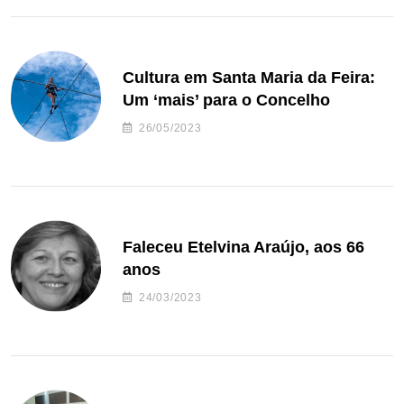
Cultura em Santa Maria da Feira:
Um ‘mais’ para o Concelho
26/05/2023
Faleceu Etelvina Araújo, aos 66
anos
24/03/2023