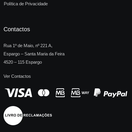
Política de Privacidade
Contactos
Rua 1º de Maio, nº 221 A,
Espargo – Santa Maria da Feira
4520 – 115 Espargo
Ver Contactos