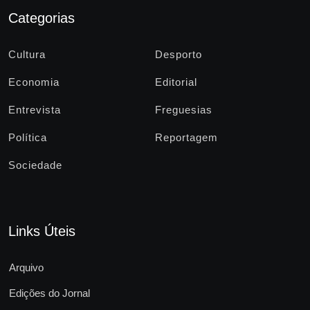
Categorias
Cultura
Desporto
Economia
Editorial
Entrevista
Freguesias
Política
Reportagem
Sociedade
Links Úteis
Arquivo
Edições do Jornal