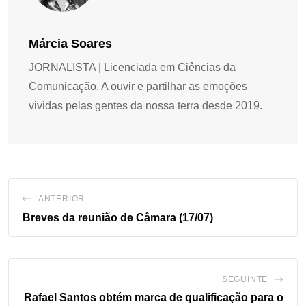
Márcia Soares
JORNALISTA | Licenciada em Ciências da
Comunicação. A ouvir e partilhar as emoções
vividas pelas gentes da nossa terra desde 2019.
ANTERIOR
Breves da reunião de Câmara (17/07)
SEGUINTE
Rafael Santos obtém marca de qualificação para o