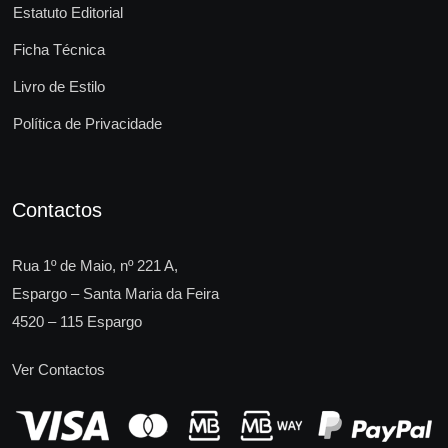
Estatuto Editorial
Ficha Técnica
Livro de Estilo
Política de Privacidade
Contactos
Rua 1º de Maio, nº 221 A,
Espargo – Santa Maria da Feira
4520 – 115 Espargo
Ver Contactos