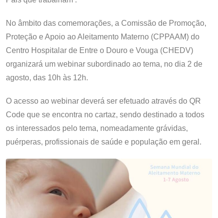
No âmbito das comemorações, a Comissão de Promoção,
Proteção e Apoio ao Aleitamento Materno (CPPAAM) do
Centro Hospitalar de Entre o Douro e Vouga (CHEDV)
organizará um webinar subordinado ao tema, no dia 2 de
agosto, das 10h às 12h.
O acesso ao webinar deverá ser efetuado através do QR
Code que se encontra no cartaz, sendo destinado a todos
os interessados pelo tema, nomeadamente grávidas,
puérperas, profissionais de saúde e população em geral.