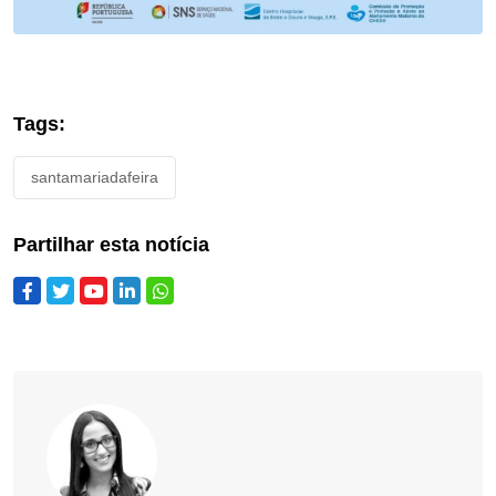
Tags:
santamariadafeira
Partilhar esta notícia