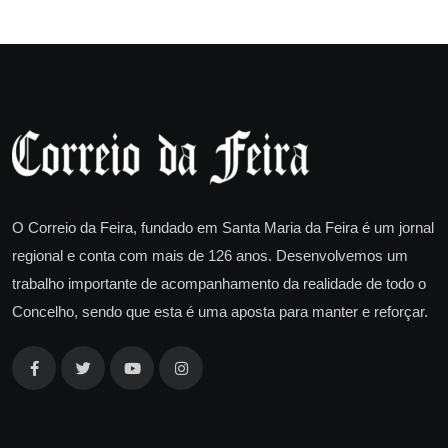
O Correio da Feira, fundado em Santa Maria da Feira é um jornal
regional e conta com mais de 126 anos. Desenvolvemos um
trabalho importante de acompanhamento da realidade de todo o
Concelho, sendo que esta é uma aposta para manter e reforçar.