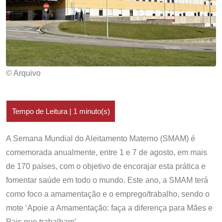
© Arquivo
A Semana Mundial do Aleitamento Materno (SMAM) é
comemorada anualmente, entre 1 e 7 de agosto, em mais
de 170 países, com o objetivo de encorajar esta prática e
fomentar saúde em todo o mundo. Este ano, a SMAM terá
como foco a amamentação e o emprego/trabalho, sendo o
mote ‘Apoie a Amamentação: faça a diferença para Mães e
Pais que trabalham’.