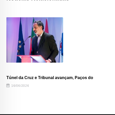
Túnel da Cruz e Tribunal avançam, Paços do
16/06/2026