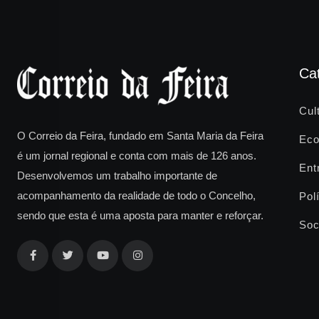
Ca
Cul
O Correio da Feira, fundado em Santa Maria da Feira
Eco
é um jornal regional e conta com mais de 126 anos.
Ent
Desenvolvemos um trabalho importante de
acompanhamento da realidade de todo o Concelho,
Polí
sendo que esta é uma aposta para manter e reforçar.
Soc