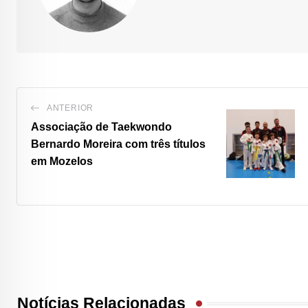
ANTERIOR
Associação de Taekwondo
Bernardo Moreira com três títulos
em Mozelos
Notícias Relacionadas