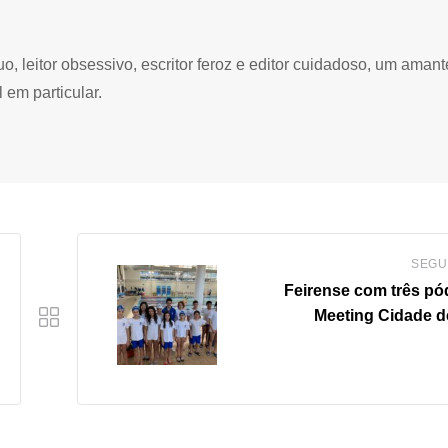
 leitor obsessivo, escritor feroz e editor cuidadoso, um amant
 em particular.
SEGU
Feirense com três pó
Meeting Cidade de