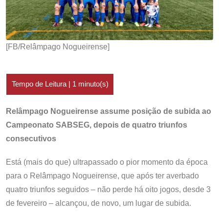
[FB/Relâmpago Nogueirense]
Relâmpago Nogueirense assume posição de subida ao
Campeonato SABSEG, depois de quatro triunfos
consecutivos
Está (mais do que) ultrapassado o pior momento da época
para o Relâmpago Nogueirense, que após ter averbado
quatro triunfos seguidos – não perde há oito jogos, desde 3
de fevereiro – alcançou, de novo, um lugar de subida.