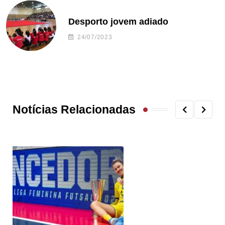
Desporto jovem adiado
24/07/2023
Notícias Relacionadas