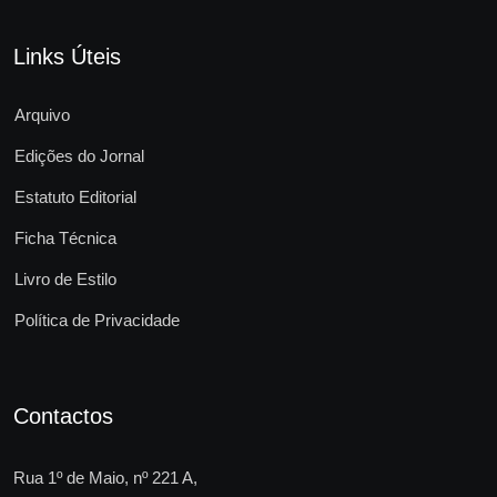
Links Úteis
Arquivo
Edições do Jornal
Estatuto Editorial
Ficha Técnica
Livro de Estilo
Política de Privacidade
Contactos
Rua 1º de Maio, nº 221 A,