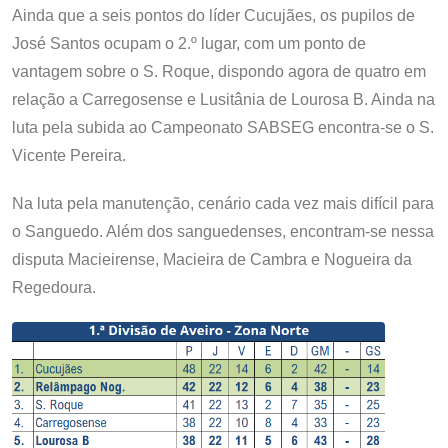
Ainda que a seis pontos do líder Cucujães, os pupilos de
José Santos ocupam o 2.º lugar, com um ponto de
vantagem sobre o S. Roque, dispondo agora de quatro em
relação a Carregosense e Lusitânia de Lourosa B. Ainda na
luta pela subida ao Campeonato SABSEG encontra-se o S.
Vicente Pereira.
Na luta pela manutenção, cenário cada vez mais difícil para
o Sanguedo. Além dos sanguedenses, encontram-se nessa
disputa Macieirense, Macieira de Cambra e Nogueira da
Regedoura.