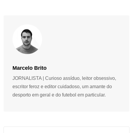
Marcelo Brito
JORNALISTA | Curioso assíduo, leitor obsessivo,
escritor feroz e editor cuidadoso, um amante do
desporto em geral e do futebol em particular.