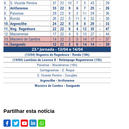
Partilhar esta notícia