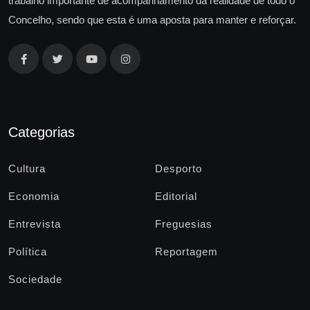
trabalho importante de acompanhamento da realidade de todo o
Concelho, sendo que esta é uma aposta para manter e reforçar.
Categorias
Cultura
Desporto
Economia
Editorial
Entrevista
Freguesias
Política
Reportagem
Sociedade