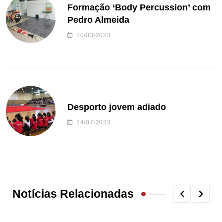
Formação ‘Body Percussion’ com
Pedro Almeida
20/03/2023
Desporto jovem adiado
24/07/2023
Notícias Relacionadas