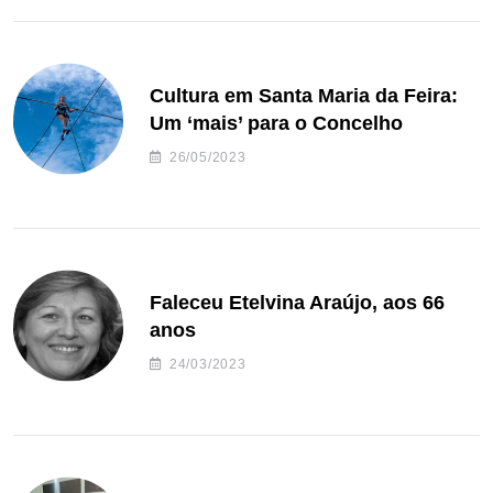
Cultura em Santa Maria da Feira:
Um ‘mais’ para o Concelho
26/05/2023
Faleceu Etelvina Araújo, aos 66
anos
24/03/2023