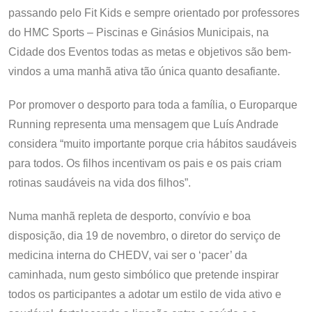
passando pelo Fit Kids e sempre orientado por professores
do HMC Sports – Piscinas e Ginásios Municipais, na
Cidade dos Eventos todas as metas e objetivos são bem-
vindos a uma manhã ativa tão única quanto desafiante.
Por promover o desporto para toda a família, o Europarque
Running representa uma mensagem que Luís Andrade
considera “muito importante porque cria hábitos saudáveis
para todos. Os filhos incentivam os pais e os pais criam
rotinas saudáveis na vida dos filhos”.
Numa manhã repleta de desporto, convívio e boa
disposição, dia 19 de novembro, o diretor do serviço de
medicina interna do CHEDV, vai ser o ‘pacer’ da
caminhada, num gesto simbólico que pretende inspirar
todos os participantes a adotar um estilo de vida ativo e