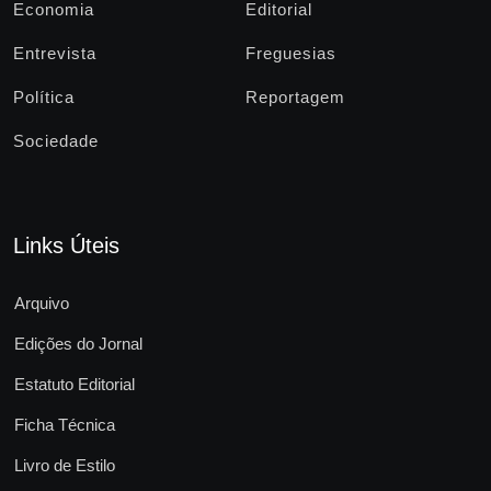
Economia
Editorial
Entrevista
Freguesias
Política
Reportagem
Sociedade
Links Úteis
Arquivo
Edições do Jornal
Estatuto Editorial
Ficha Técnica
Livro de Estilo