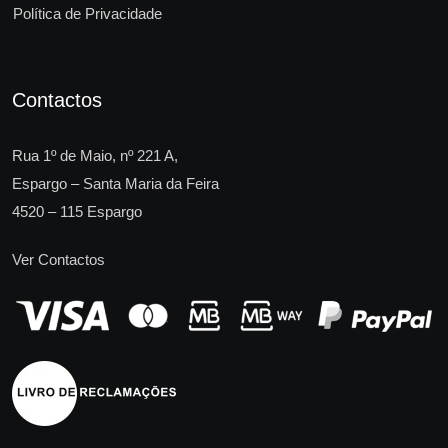
Política de Privacidade
Contactos
Rua 1º de Maio, nº 221 A,
Espargo – Santa Maria da Feira
4520 – 115 Espargo
Ver Contactos