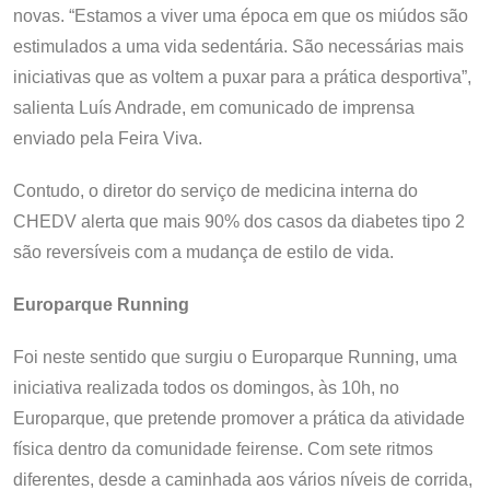
novas. “Estamos a viver uma época em que os miúdos são
estimulados a uma vida sedentária. São necessárias mais
iniciativas que as voltem a puxar para a prática desportiva”,
salienta Luís Andrade, em comunicado de imprensa
enviado pela Feira Viva.
Contudo, o diretor do serviço de medicina interna do
CHEDV alerta que mais 90% dos casos da diabetes tipo 2
são reversíveis com a mudança de estilo de vida.
Europarque Running
Foi neste sentido que surgiu o Europarque Running, uma
iniciativa realizada todos os domingos, às 10h, no
Europarque, que pretende promover a prática da atividade
física dentro da comunidade feirense. Com sete ritmos
diferentes, desde a caminhada aos vários níveis de corrida,