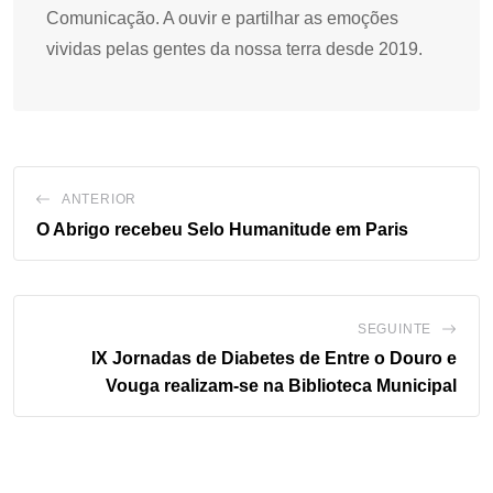
Comunicação. A ouvir e partilhar as emoções
vividas pelas gentes da nossa terra desde 2019.
ANTERIOR
O Abrigo recebeu Selo Humanitude em Paris
SEGUINTE
IX Jornadas de Diabetes de Entre o Douro e
Vouga realizam-se na Biblioteca Municipal