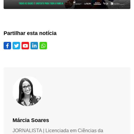
Partilhar esta notícia
Márcia Soares
JORNALISTA | Licenciada em Ciências da