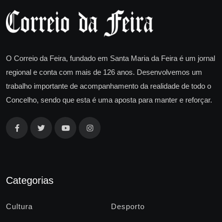
O Correio da Feira, fundado em Santa Maria da Feira é um jornal
regional e conta com mais de 126 anos. Desenvolvemos um
trabalho importante de acompanhamento da realidade de todo o
Concelho, sendo que esta é uma aposta para manter e reforçar.
Categorias
Cultura
Desporto