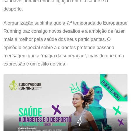
saudável, fortalecendo a ligação entre a saúde e o
desporto.
A organização sublinha que a 7.ª temporada do Europarque
Running traz consigo novos desafios e a ambição de fazer
mais e melhor pela saúde dos seus participantes. O
episódio especial sobre a diabetes pretende passar a
mensagem que a “magia da superação”, mais do que uma
expressão é um estilo de vida.