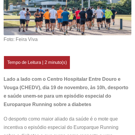
Foto: Feira Viva
Lado a lado com o Centro Hospitalar Entre Douro e
Vouga (CHEDV), dia 19 de novembro, às 10h, desporto
e saúde unem-se para um episódio especial do
Europarque Running sobre a diabetes
O desporto como maior aliado da saúde é o mote que
incentiva o episódio especial do Europarque Running