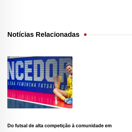
Notícias Relacionadas
Do futsal de alta competição à comunidade em