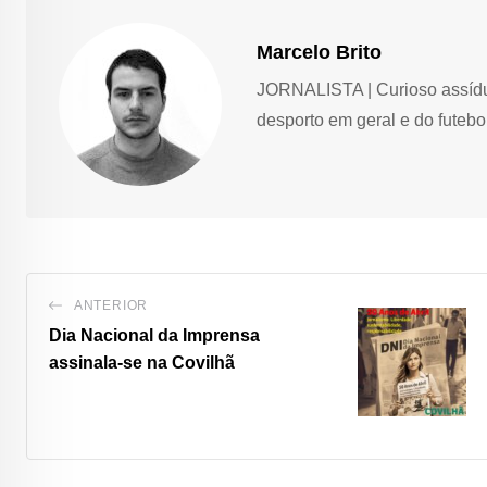
Marcelo Brito
JORNALISTA | Curioso assíduo,
desporto em geral e do futebol
ANTERIOR
Dia Nacional da Imprensa
assinala-se na Covilhã