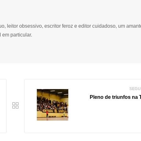
 leitor obsessivo, escritor feroz e editor cuidadoso, um amant
 em particular.
SEGU
Pleno de triunfos na 