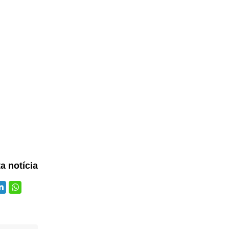
ta notícia