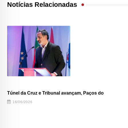
Notícias Relacionadas
Túnel da Cruz e Tribunal avançam, Paços do
16/06/2026