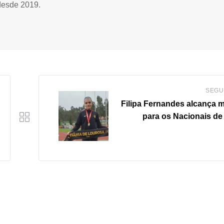
desde 2019.
SEGU
Filipa Fernandes alcança 
para os Nacionais de