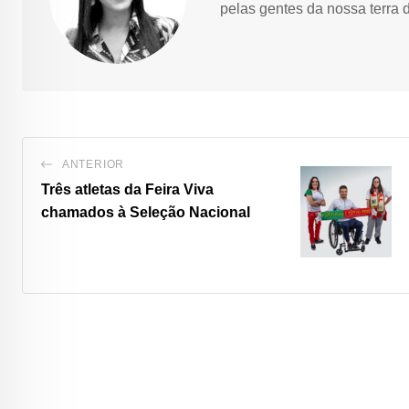
pelas gentes da nossa terra 
ANTERIOR
Três atletas da Feira Viva
chamados à Seleção Nacional