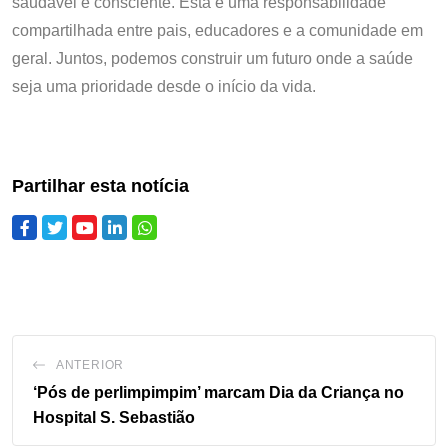
saudável e consciente. Esta é uma responsabilidade
compartilhada entre pais, educadores e a comunidade em
geral. Juntos, podemos construir um futuro onde a saúde
seja uma prioridade desde o início da vida.
Partilhar esta notícia
ANTERIOR
‘Pós de perlimpimpim’ marcam Dia da Criança no
Hospital S. Sebastião