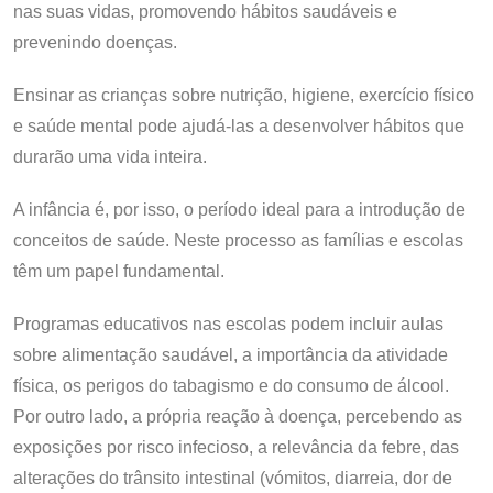
nas suas vidas, promovendo hábitos saudáveis e
prevenindo doenças.
Ensinar as crianças sobre nutrição, higiene, exercício físico
e saúde mental pode ajudá-las a desenvolver hábitos que
durarão uma vida inteira.
A infância é, por isso, o período ideal para a introdução de
conceitos de saúde. Neste processo as famílias e escolas
têm um papel fundamental.
Programas educativos nas escolas podem incluir aulas
sobre alimentação saudável, a importância da atividade
física, os perigos do tabagismo e do consumo de álcool.
Por outro lado, a própria reação à doença, percebendo as
exposições por risco infecioso, a relevância da febre, das
alterações do trânsito intestinal (vómitos, diarreia, dor de