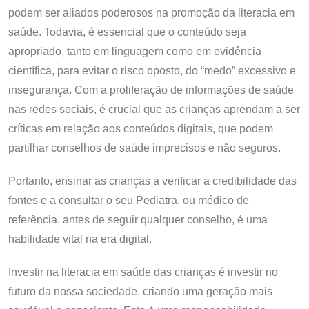
podem ser aliados poderosos na promoção da literacia em
saúde. Todavia, é essencial que o conteúdo seja
apropriado, tanto em linguagem como em evidência
científica, para evitar o risco oposto, do “medo” excessivo e
insegurança. Com a proliferação de informações de saúde
nas redes sociais, é crucial que as crianças aprendam a ser
críticas em relação aos conteúdos digitais, que podem
partilhar conselhos de saúde imprecisos e não seguros.
Portanto, ensinar as crianças a verificar a credibilidade das
fontes e a consultar o seu Pediatra, ou médico de
referência, antes de seguir qualquer conselho, é uma
habilidade vital na era digital.
Investir na literacia em saúde das crianças é investir no
futuro da nossa sociedade, criando uma geração mais