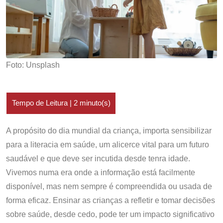
Foto: Unsplash
A propósito do dia mundial da criança, importa sensibilizar
para a literacia em saúde, um alicerce vital para um futuro
saudável e que deve ser incutida desde tenra idade.
Vivemos numa era onde a informação está facilmente
disponível, mas nem sempre é compreendida ou usada de
forma eficaz. Ensinar as crianças a refletir e tomar decisões
sobre saúde, desde cedo, pode ter um impacto significativo