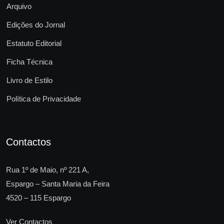
Arquivo
Edições do Jornal
Estatuto Editorial
Ficha Técnica
Livro de Estilo
Política de Privacidade
Contactos
Rua 1º de Maio, nº 221 A,
Espargo – Santa Maria da Feira
4520 – 115 Espargo
Ver Contactos