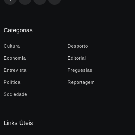
Categorias
Cultura
Desporto
Economia
Editorial
Entrevista
Freguesias
Política
Reportagem
Sociedade
Links Úteis