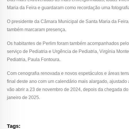
Maria da Feira e guardaram como recordação uma fotografia
O presidente da Câmara Municipal de Santa Maria da Feira, 
também marcaram presença.
Os habitantes de Perlim foram também acompanhados pelo di
serviço de Pediatria e Urgência de Pediatria, Virgínia Mont
Pediatria, Paula Fontoura.
Com cenografia renovada e novos espetáculos e áreas temá
final deste ano com um calendário mais alargado, ajustado a
vão abrir a 23 de novembro de 2024, depois da chegada do P
janeiro de 2025.
Tags: