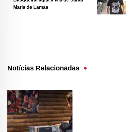
Maria de Lamas
Notícias Relacionadas