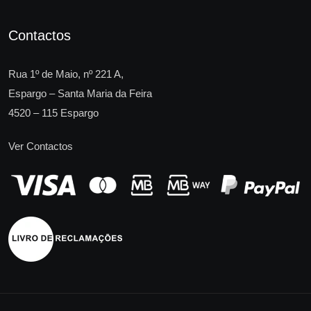
Contactos
Rua 1º de Maio, nº 221 A,
Espargo – Santa Maria da Feira
4520 – 115 Espargo
Ver Contactos