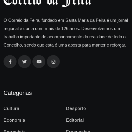
O Correio da Feira, fundado em Santa Maria da Feira é um jornal
regional e conta com mais de 126 anos. Desenvolvemos um
trabalho importante de acompanhamento da realidade de todo o
Concelho, sendo que esta é uma aposta para manter e reforçar.
Categorias
Cultura
Desporto
Economia
Editorial
Entrevista
Freguesias