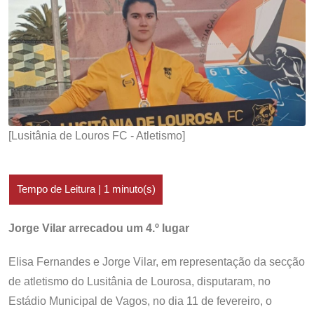
[Lusitânia de Louros FC - Atletismo]
Jorge Vilar arrecadou um 4.º lugar
Elisa Fernandes e Jorge Vilar, em representação da secção
de atletismo do Lusitânia de Lourosa, disputaram, no
Estádio Municipal de Vagos, no dia 11 de fevereiro, o