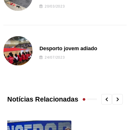
20/03/2023
Desporto jovem adiado
24/07/2023
Notícias Relacionadas