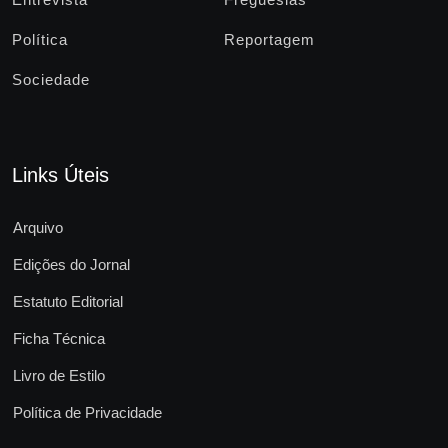
Política
Reportagem
Sociedade
Links Úteis
Arquivo
Edições do Jornal
Estatuto Editorial
Ficha Técnica
Livro de Estilo
Política de Privacidade