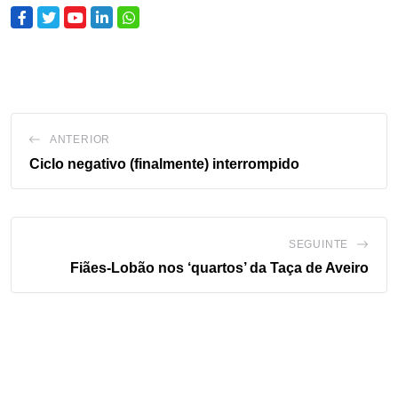
ANTERIOR
Ciclo negativo (finalmente) interrompido
SEGUINTE
Fiães-Lobão nos ‘quartos’ da Taça de Aveiro