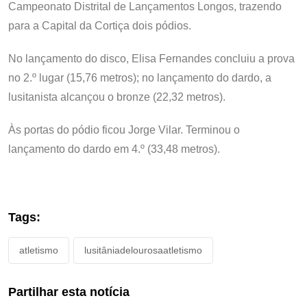
Campeonato Distrital de Lançamentos Longos, trazendo
para a Capital da Cortiça dois pódios.
No lançamento do disco, Elisa Fernandes concluiu a prova
no 2.º lugar (15,76 metros); no lançamento do dardo, a
lusitanista alcançou o bronze (22,32 metros).
Às portas do pódio ficou Jorge Vilar. Terminou o
lançamento do dardo em 4.º (33,48 metros).
Tags:
atletismo
lusitâniadelourosaatletismo
Partilhar esta notícia