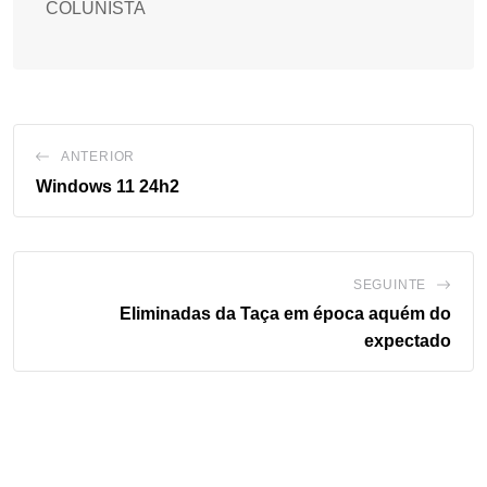
COLUNISTA
ANTERIOR
Windows 11 24h2
SEGUINTE
Eliminadas da Taça em época aquém do
expectado