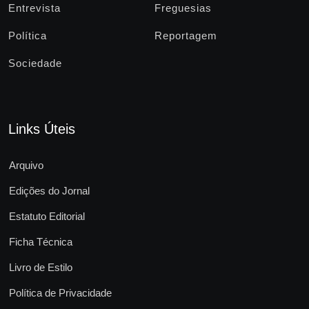
Entrevista
Freguesias
Política
Reportagem
Sociedade
Links Úteis
Arquivo
Edições do Jornal
Estatuto Editorial
Ficha Técnica
Livro de Estilo
Política de Privacidade