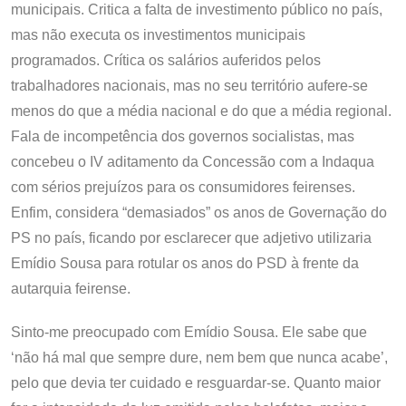
municipais. Critica a falta de investimento público no país,
mas não executa os investimentos municipais
programados. Crítica os salários auferidos pelos
trabalhadores nacionais, mas no seu território aufere-se
menos do que a média nacional e do que a média regional.
Fala de incompetência dos governos socialistas, mas
concebeu o IV aditamento da Concessão com a Indaqua
com sérios prejuízos para os consumidores feirenses.
Enfim, considera “demasiados” os anos de Governação do
PS no país, ficando por esclarecer que adjetivo utilizaria
Emídio Sousa para rotular os anos do PSD à frente da
autarquia feirense.
Sinto-me preocupado com Emídio Sousa. Ele sabe que
‘não há mal que sempre dure, nem bem que nunca acabe’,
pelo que devia ter cuidado e resguardar-se. Quanto maior