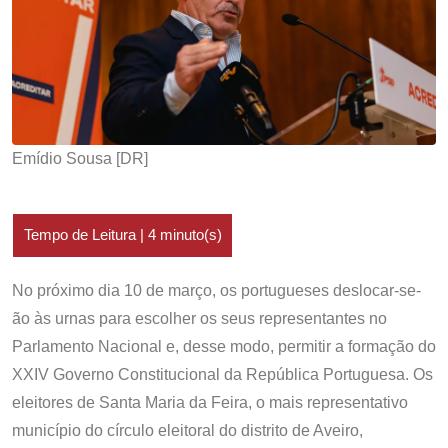
Emídio Sousa [DR]
No próximo dia 10 de março, os portugueses deslocar-se-
ão às urnas para escolher os seus representantes no
Parlamento Nacional e, desse modo, permitir a formação do
XXIV Governo Constitucional da República Portuguesa. Os
eleitores de Santa Maria da Feira, o mais representativo
município do círculo eleitoral do distrito de Aveiro,