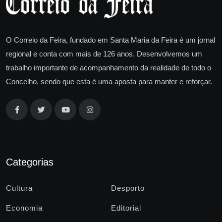
O Correio da Feira, fundado em Santa Maria da Feira é um jornal
regional e conta com mais de 126 anos. Desenvolvemos um
trabalho importante de acompanhamento da realidade de todo o
Concelho, sendo que esta é uma aposta para manter e reforçar.
Categorias
Cultura
Desporto
Economia
Editorial