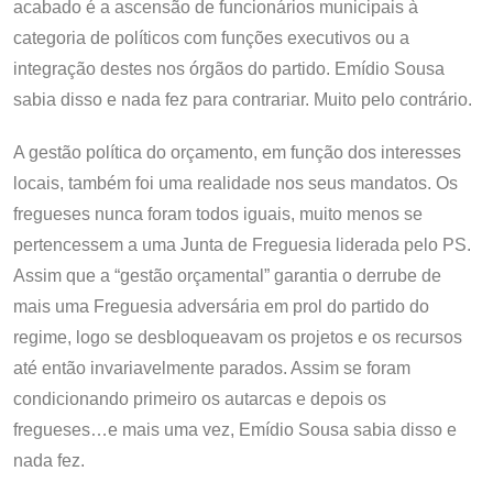
acabado é a ascensão de funcionários municipais à
categoria de políticos com funções executivos ou a
integração destes nos órgãos do partido. Emídio Sousa
sabia disso e nada fez para contrariar. Muito pelo contrário.
A gestão política do orçamento, em função dos interesses
locais, também foi uma realidade nos seus mandatos. Os
fregueses nunca foram todos iguais, muito menos se
pertencessem a uma Junta de Freguesia liderada pelo PS.
Assim que a “gestão orçamental” garantia o derrube de
mais uma Freguesia adversária em prol do partido do
regime, logo se desbloqueavam os projetos e os recursos
até então invariavelmente parados. Assim se foram
condicionando primeiro os autarcas e depois os
fregueses…e mais uma vez, Emídio Sousa sabia disso e
nada fez.