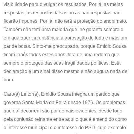
visibilidade para divulgar os resultados. Por lá, as meias
respostas, as respostas falsas ou as não respostas não
ficarão impunes. Por lá, não terá a proteção do anonimato.
Também não terá uma maioria que lhe garanta sempre e
em qualquer circunstância a aprovação de tudo e mais um
par de botas. Sinto-me preocupado, porque Emídio Sousa
ficará, após todos estes anos, fora de uma redoma que
sempre o protegeu das suas fragilidades políticas. Esta
declaração é um sinal disso mesmo e não augura nada de
bom.
Caro(a) Leitor(a), Emídio Sousa integra um partido que
governa Santa Maria da Feira desde 1976. Os problemas
que daí decorrem são por demais evidentes, desde logo
pela confusão reinante entre aquilo que é entendido como
o interesse municipal e o interesse do PSD, cujo exemplo