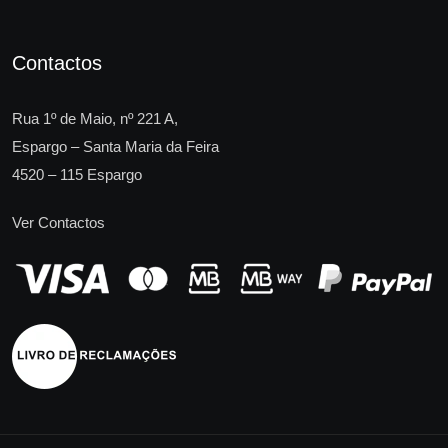
Contactos
Rua 1º de Maio, nº 221 A,
Espargo – Santa Maria da Feira
4520 – 115 Espargo
Ver Contactos