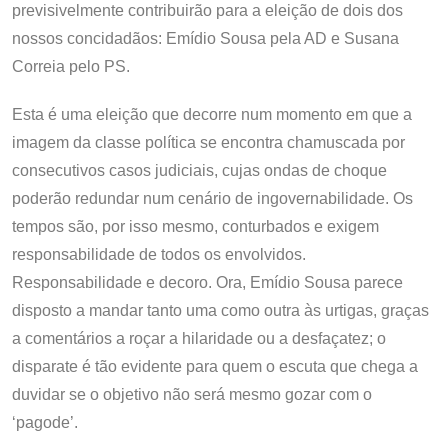
previsivelmente contribuirão para a eleição de dois dos
nossos concidadãos: Emídio Sousa pela AD e Susana
Correia pelo PS.
Esta é uma eleição que decorre num momento em que a
imagem da classe política se encontra chamuscada por
consecutivos casos judiciais, cujas ondas de choque
poderão redundar num cenário de ingovernabilidade. Os
tempos são, por isso mesmo, conturbados e exigem
responsabilidade de todos os envolvidos.
Responsabilidade e decoro. Ora, Emídio Sousa parece
disposto a mandar tanto uma como outra às urtigas, graças
a comentários a roçar a hilaridade ou a desfaçatez; o
disparate é tão evidente para quem o escuta que chega a
duvidar se o objetivo não será mesmo gozar com o
‘pagode’.