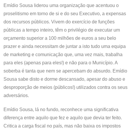
Emídio Sousa liderou uma organização que acentuou o
proselitismo em torno de si e do seu Executivo, a expensas
dos recursos públicos. Vivem do exercício de funções
públicas a tempo inteiro, têm o privilégio de executar um
orçamento superior a 100 milhões de euros a seu belo
prazer e ainda necessitam de juntar a isto tudo uma equipa
de marketing e comunicação que, uma vez mais, trabalha
para eles (apenas para eles!) e não para o Município. A
soberba é tanta que nem se apercebam do absurdo. Emídio
Sousa sabe disto e dorme descansado, apesar do abuso e
desproporção de meios (públicos!) utilizados contra os seus
adversários.
Emídio Sousa, lá no fundo, reconhece uma significativa
diferença entre aquilo que fez e aquilo que devia ter feito.
Critica a carga fiscal no país, mas não baixa os impostos