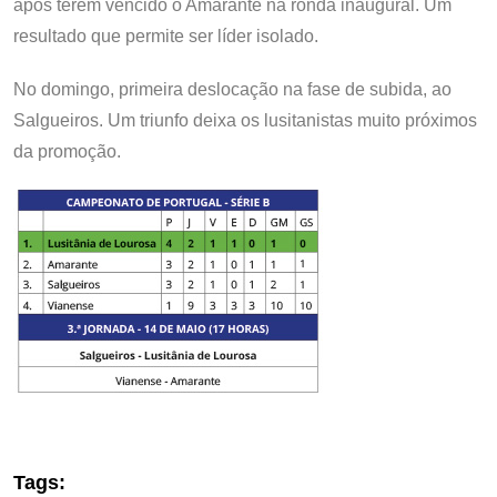
após terem vencido o Amarante na ronda inaugural. Um
resultado que permite ser líder isolado.
No domingo, primeira deslocação na fase de subida, ao
Salgueiros. Um triunfo deixa os lusitanistas muito próximos
da promoção.
Tags: