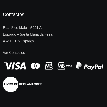
Contactos
Rua 1º de Maio, nº 221 A,
Espargo – Santa Maria da Feira
4520 – 115 Espargo
Ver Contactos