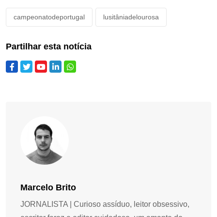
campeonatodeportugal
lusitâniadelourosa
Partilhar esta notícia
Marcelo Brito
JORNALISTA | Curioso assíduo, leitor obsessivo,