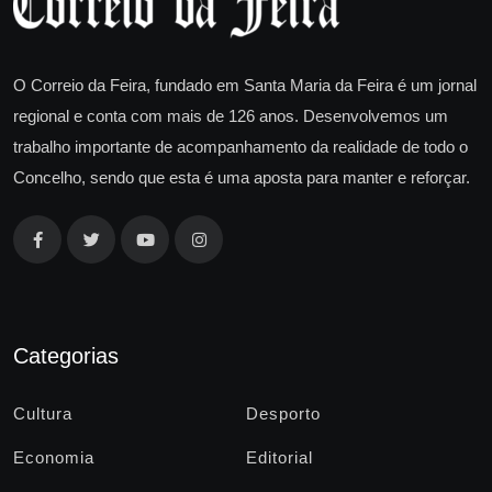
O Correio da Feira, fundado em Santa Maria da Feira é um jornal
regional e conta com mais de 126 anos. Desenvolvemos um
trabalho importante de acompanhamento da realidade de todo o
Concelho, sendo que esta é uma aposta para manter e reforçar.
Categorias
Cultura
Desporto
Economia
Editorial