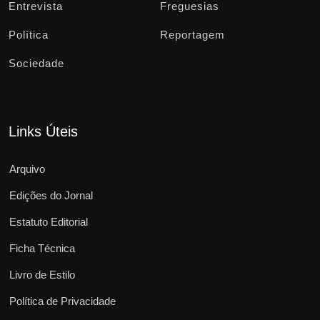
Entrevista
Freguesias
Política
Reportagem
Sociedade
Links Úteis
Arquivo
Edições do Jornal
Estatuto Editorial
Ficha Técnica
Livro de Estilo
Política de Privacidade