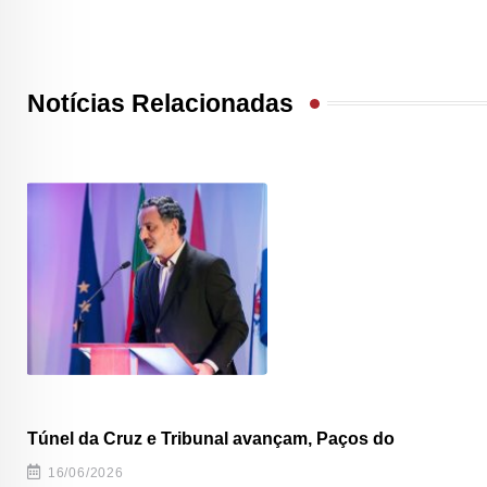
Notícias Relacionadas
Túnel da Cruz e Tribunal avançam, Paços do
16/06/2026