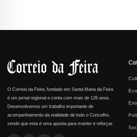
Ca
Cul
O Correio da Feira, fundado em Santa Maria da Feira
Eco
é um jornal regional e conta com mais de 126 anos.
Ent
Desenvolvemos um trabalho importante de
acompanhamento da realidade de todo o Concelho,
Polí
sendo que esta é uma aposta para manter e reforçar.
Soc