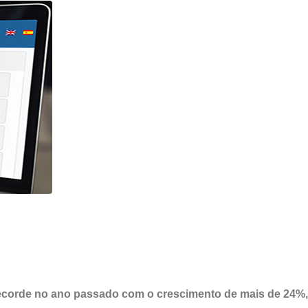
ecorde no ano passado com o crescimento de mais de 24%,