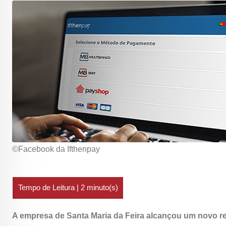
©Facebook da Ifthenpay
A empresa de Santa Maria da Feira alcançou um novo r