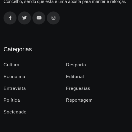
Concelho, sendo que esta é uma aposta para manter e reforçar.
Categorias
Cultura
Desporto
Economia
Editorial
Entrevista
Freguesias
Política
Reportagem
Sociedade