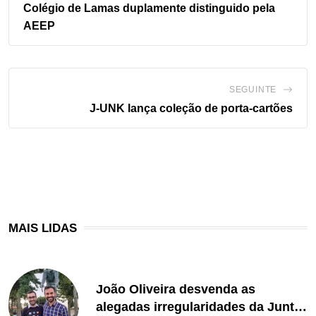
Colégio de Lamas duplamente distinguido pela
AEEP
SEGUINTE
J-UNK lança coleção de porta-cartões
MAIS LIDAS
João Oliveira desvenda as
alegadas irregularidades da Junta