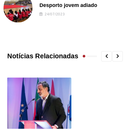
Desporto jovem adiado
24/07/2023
Notícias Relacionadas