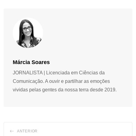
Márcia Soares
JORNALISTA | Licenciada em Ciências da
Comunicação. A ouvir e partilhar as emoções
vividas pelas gentes da nossa terra desde 2019.
ANTERIOR