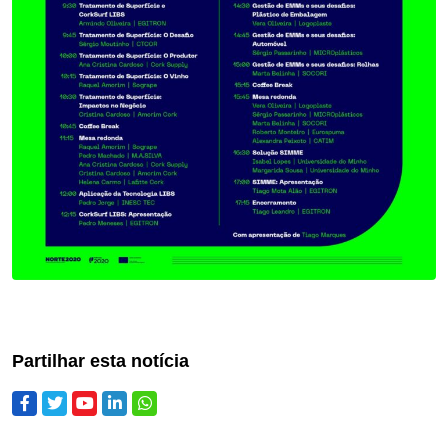
Partilhar esta notícia