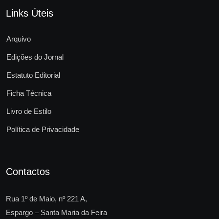
Links Úteis
Arquivo
Edições do Jornal
Estatuto Editorial
Ficha Técnica
Livro de Estilo
Política de Privacidade
Contactos
Rua 1º de Maio, nº 221 A,
Espargo – Santa Maria da Feira