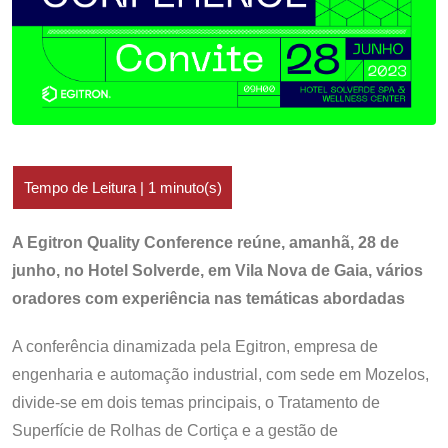
A Egitron Quality Conference reúne, amanhã, 28 de
junho, no Hotel Solverde, em Vila Nova de Gaia, vários
oradores com experiência nas temáticas abordadas
A conferência dinamizada pela Egitron, empresa de
engenharia e automação industrial, com sede em Mozelos,
divide-se em dois temas principais, o Tratamento de
Superfície de Rolhas de Cortiça e a gestão de