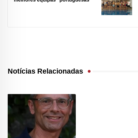
Notícias Relacionadas