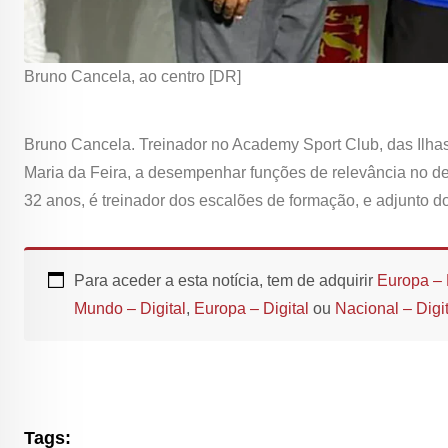
Bruno Cancela, ao centro [DR]
Bruno Cancela. Treinador no Academy Sport Club, das Ilh
Maria da Feira, a desempenhar funções de relevância no de
32 anos, é treinador dos escalões de formação, e adjunto d
Para aceder a esta notícia, tem de adquirir
Europa – 
Mundo – Digital
,
Europa – Digital
ou
Nacional – Digit
Tags: