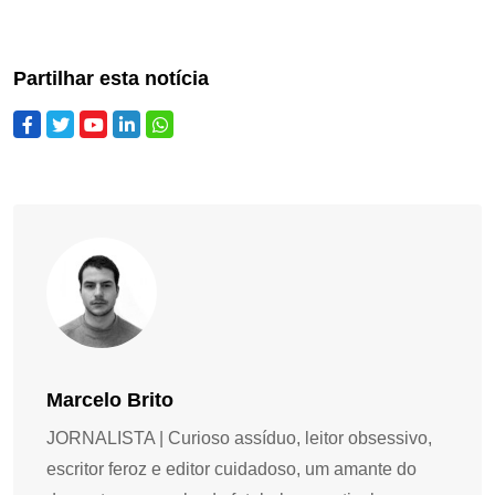
Partilhar esta notícia
Marcelo Brito
JORNALISTA | Curioso assíduo, leitor obsessivo,
escritor feroz e editor cuidadoso, um amante do