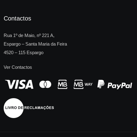
Contactos
Rua 1º de Maio, nº 221 A,
Espargo – Santa Maria da Feira
4520 – 115 Espargo
Ver Contactos