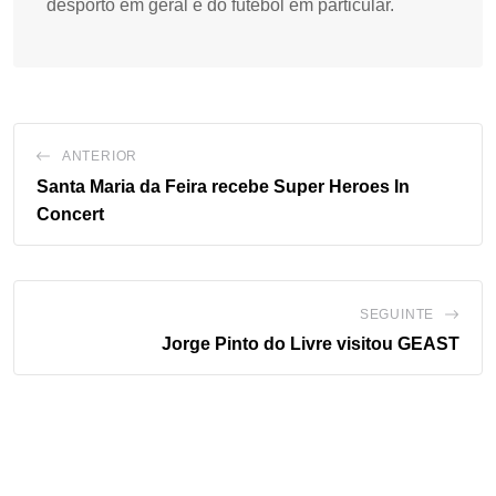
desporto em geral e do futebol em particular.
ANTERIOR
Santa Maria da Feira recebe Super Heroes In
Concert
SEGUINTE
Jorge Pinto do Livre visitou GEAST