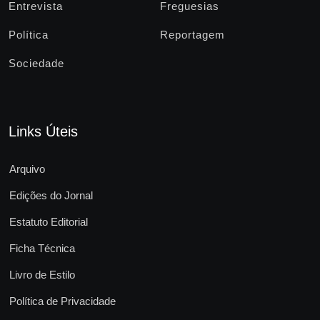
Entrevista
Freguesias
Política
Reportagem
Sociedade
Links Úteis
Arquivo
Edições do Jornal
Estatuto Editorial
Ficha Técnica
Livro de Estilo
Política de Privacidade