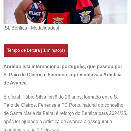
[SL Benfica - Modalidades]
Andebolista internacional português, que passou por
S. Paio de Oleiros e Feirense, representava a Artística
de Avanca
É oficial. Fábio Silva, pivô de 23 anos, formado entre S.
Paio de Oleiros, Feirense e FC Porto, natural do concelho
de Santa Maria da Feira, é reforço do Benfica para 2024/25,
após ter ajudado a Artística de Avanca a assegurar a
manutenção na 1.ª Divisão.