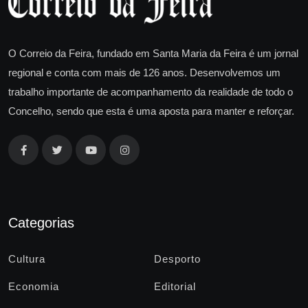
O Correio da Feira, fundado em Santa Maria da Feira é um jornal
regional e conta com mais de 126 anos. Desenvolvemos um
trabalho importante de acompanhamento da realidade de todo o
Concelho, sendo que esta é uma aposta para manter e reforçar.
Categorias
Cultura
Desporto
Economia
Editorial