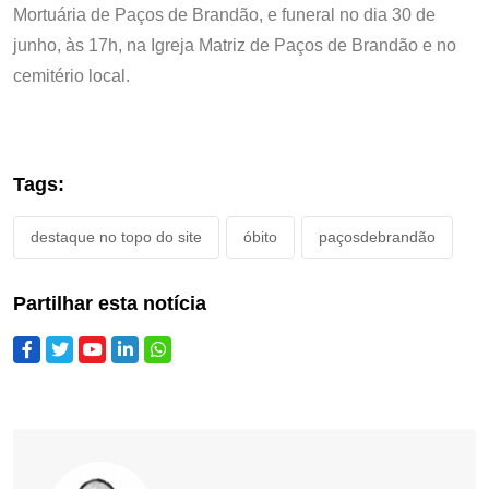
Mortuária de Paços de Brandão, e funeral no dia 30 de
junho, às 17h, na Igreja Matriz de Paços de Brandão e no
cemitério local.
Tags:
destaque no topo do site
óbito
paçosdebrandão
Partilhar esta notícia