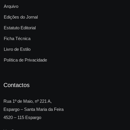
Arquivo
Edições do Jornal
Estatuto Editorial
Ficha Técnica
Livro de Estilo
Política de Privacidade
Contactos
Rua 1º de Maio, nº 221 A,
Espargo – Santa Maria da Feira
4520 – 115 Espargo