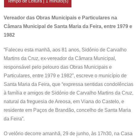
Vereador das Obras Municipais e Particulares na
Câmara Municipal de Santa Maria da Feira, entre 1979 e
1982
“Faleceu esta manhã, aos 81 anos, Sidónio de Carvalho
Martins da Cruz, ex-vereador da Câmara Municipal,
responsável pelo pelouro das Obras Municipais e
Particulares, entre 1979 e 1982”, escreve o município de
Santa Maria da Feira, que “expressa sentidas condolências
à família e amigos de Sidónio de Carvalho Martins da Cruz,
natural da freguesia de Areosa, em Viana do Castelo, e
residente em Paços de Brandão, concelho de Santa Maria
da Feira”.
O velório decorre amanhã, 29 de junho, às 17h30, na Casa