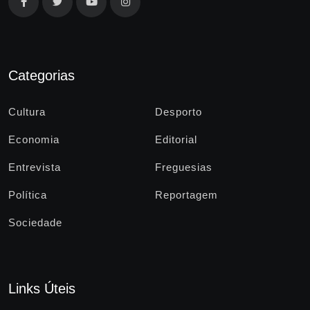
Categorias
Cultura
Desporto
Economia
Editorial
Entrevista
Freguesias
Política
Reportagem
Sociedade
Links Úteis