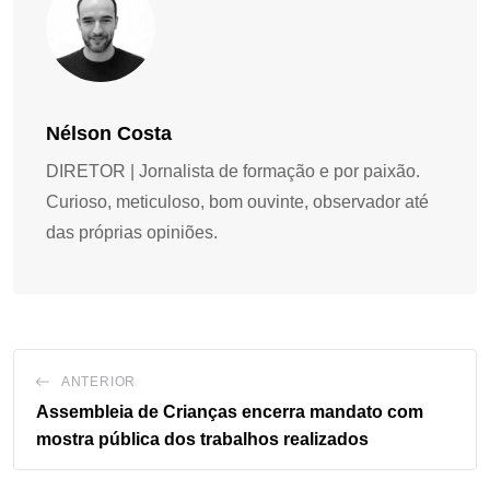
Nélson Costa
DIRETOR | Jornalista de formação e por paixão.
Curioso, meticuloso, bom ouvinte, observador até
das próprias opiniões.
ANTERIOR
Assembleia de Crianças encerra mandato com
mostra pública dos trabalhos realizados