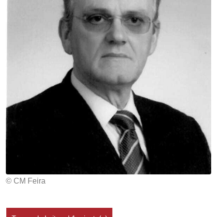
© CM Feira