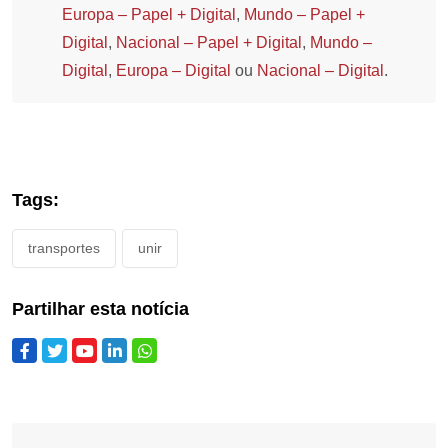
Europa – Papel + Digital
,
Mundo – Papel +
Digital
,
Nacional – Papel + Digital
,
Mundo –
Digital
,
Europa – Digital
ou
Nacional – Digital
.
Tags:
transportes
unir
Partilhar esta notícia