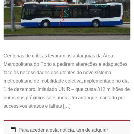
Centenas de críticas levaram as autarquias da Área
Metropolitana do Porto a pedirem alterações e adaptações,
face às necessidades dos utentes do novo sistema
metropolitano de mobilidade coletiva, implementado no dia
1 de dezembro, intitulado UNIR – que custa 312 milhões de
euros nos próximos sete anos. Um arranque marcado por
sucessivos atrasos e falhas […]
Para aceder a esta notícia, tem de adquirir