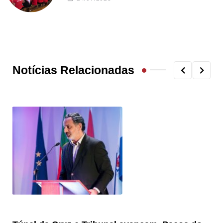
Notícias Relacionadas