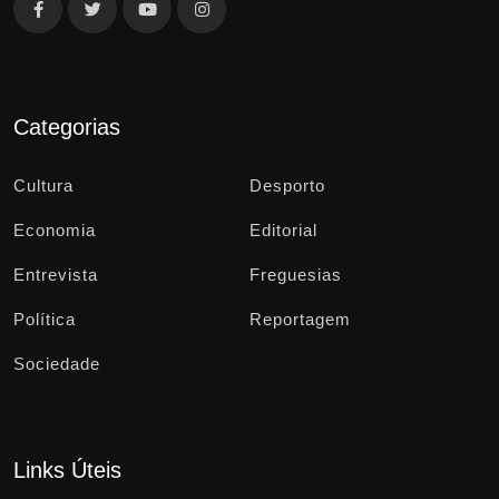
Categorias
Cultura
Desporto
Economia
Editorial
Entrevista
Freguesias
Política
Reportagem
Sociedade
Links Úteis