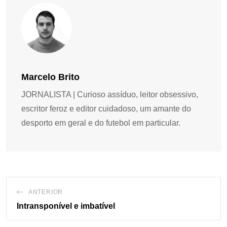
Marcelo Brito
JORNALISTA | Curioso assíduo, leitor obsessivo,
escritor feroz e editor cuidadoso, um amante do
desporto em geral e do futebol em particular.
ANTERIOR
Intransponível e imbatível