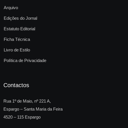
Arquivo
Edições do Jornal
Estatuto Editorial
Ficha Técnica
Livro de Estilo
Política de Privacidade
Contactos
Rua 1º de Maio, nº 221 A,
Espargo – Santa Maria da Feira
4520 – 115 Espargo