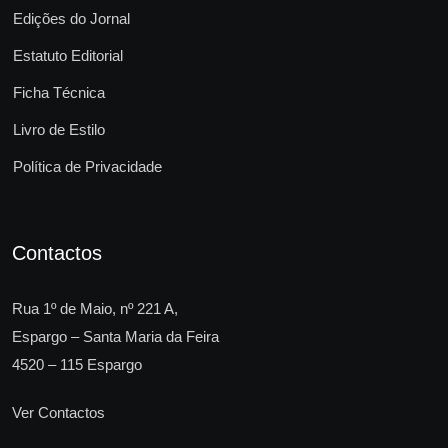
Edições do Jornal
Estatuto Editorial
Ficha Técnica
Livro de Estilo
Política de Privacidade
Contactos
Rua 1º de Maio, nº 221 A,
Espargo – Santa Maria da Feira
4520 – 115 Espargo
Ver Contactos