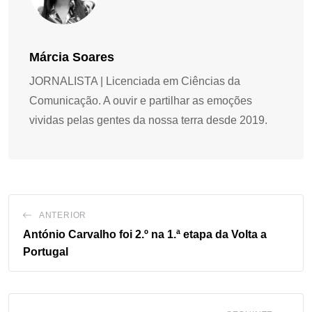
Márcia Soares
JORNALISTA | Licenciada em Ciências da
Comunicação. A ouvir e partilhar as emoções
vividas pelas gentes da nossa terra desde 2019.
ANTERIOR
António Carvalho foi 2.º na 1.ª etapa da Volta a
Portugal