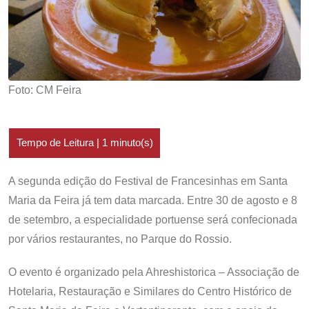
Foto: CM Feira
A segunda edição do Festival de Francesinhas em Santa
Maria da Feira já tem data marcada. Entre 30 de agosto e 8
de setembro, a especialidade portuense será confecionada
por vários restaurantes, no Parque do Rossio.
O evento é organizado pela Ahreshistorica – Associação de
Hotelaria, Restauração e Similares do Centro Histórico de