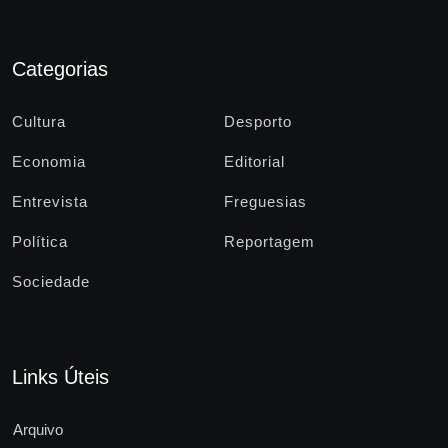
Categorias
Cultura
Desporto
Economia
Editorial
Entrevista
Freguesias
Política
Reportagem
Sociedade
Links Úteis
Arquivo