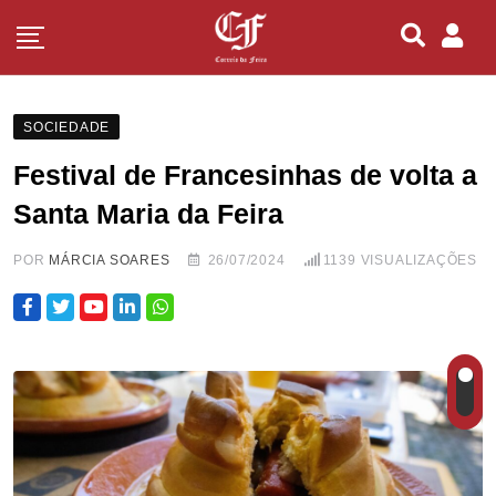
SOCIEDADE
Festival de Francesinhas de volta a
Santa Maria da Feira
POR
MÁRCIA SOARES
26/07/2024
1139
VISUALIZAÇÕES