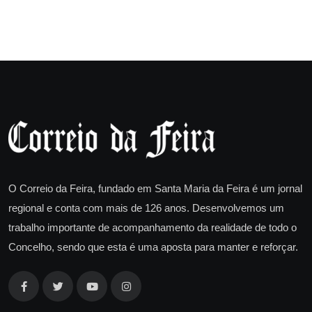
O Correio da Feira, fundado em Santa Maria da Feira é um jornal
regional e conta com mais de 126 anos. Desenvolvemos um
trabalho importante de acompanhamento da realidade de todo o
Concelho, sendo que esta é uma aposta para manter e reforçar.