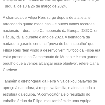
Turquia, de 18 a 26 de março de 2024.
A chamada de Filipa Reis surge depois de a atleta ter
arrecadado quatro medalhas – e outros tantos recordes
nacionais – durante o Campeonato da Europa DSIDO, em
Pádua, Itália, durante o ano de 2023. A treinadora da
nadadora garante ser uma “prova do bom trabalho” que
Filipa Reis “tem vindo a desenvolver”. “O foco da Filipa era
estar presente no Campeonato do Mundo e é com grande
orgulho que a vemos alcançar esse objetivo”, refere Carla
Cardoso.
Também o diretor-geral da Feira Viva deixou palavras de
apreço à nadadora, à respetiva família, e ainda a toda a
estrutura da equipa. “A convocatória é o resultado do
trabalho árduo da Filipa, mas também de uma equipa