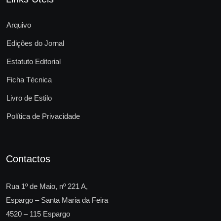
Arquivo
Edições do Jornal
Estatuto Editorial
Ficha Técnica
Livro de Estilo
Política de Privacidade
Contactos
Rua 1º de Maio, nº 221 A,
Espargo – Santa Maria da Feira
4520 – 115 Espargo