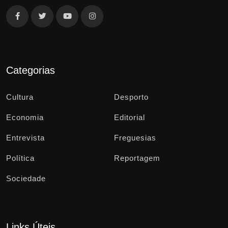
Categorias
Cultura
Desporto
Economia
Editorial
Entrevista
Freguesias
Política
Reportagem
Sociedade
Links Úteis