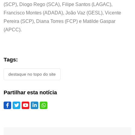
(SCP), Diogo Rego (SCA), Filipe Santos (LAGAC),
Francisco Montes (ADADA), João Vaz (GESL), Vicente
Pereira (SCP), Diana Torres (FCP) e Matilde Gaspar
(APCC).
Tags:
destaque no topo do site
Partilhar esta notícia