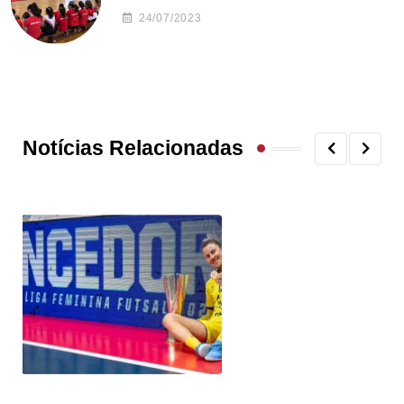
24/07/2023
Notícias Relacionadas