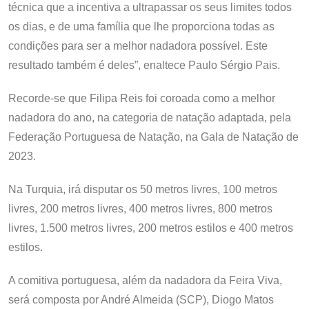
técnica que a incentiva a ultrapassar os seus limites todos
os dias, e de uma família que lhe proporciona todas as
condições para ser a melhor nadadora possível. Este
resultado também é deles”, enaltece Paulo Sérgio Pais.
Recorde-se que Filipa Reis foi coroada como a melhor
nadadora do ano, na categoria de natação adaptada, pela
Federação Portuguesa de Natação, na Gala de Natação de
2023.
Na Turquia, irá disputar os 50 metros livres, 100 metros
livres, 200 metros livres, 400 metros livres, 800 metros
livres, 1.500 metros livres, 200 metros estilos e 400 metros
estilos.
A comitiva portuguesa, além da nadadora da Feira Viva,
será composta por André Almeida (SCP), Diogo Matos