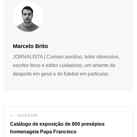
Marcelo Brito
JORNALISTA | Curioso assíduo, leitor obsessivo,
escritor feroz e editor cuidadoso, um amante do
desporto em geral e do futebol em particular.
ANTERIOR
Catálogo de exposição de 800 presépios
homenageia Papa Francisco