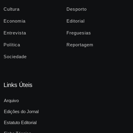
Cultura
Desporto
Economia
Editorial
Entrevista
Freguesias
Política
Reportagem
Sociedade
Links Úteis
Arquivo
Edições do Jornal
Estatuto Editorial