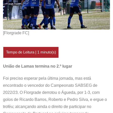
[Florgrade FC]
União de Lamas termina no 2.º lugar
Foi preciso esperar pela última jornada, mas está
encontrado o vencedor do Campeonato SABSEG de
2022/23. O Florgrade derrotou o Águeda, por 1-3, com
golos de Ricardo Barros, Roberto e Pedro Silva, e ergue o
troféu; alcançando ainda o direito de participar no