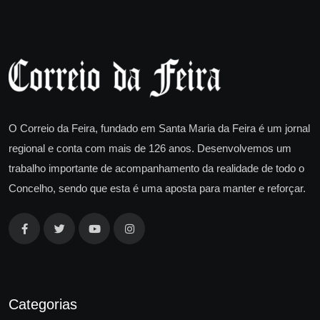
O Correio da Feira, fundado em Santa Maria da Feira é um jornal
regional e conta com mais de 126 anos. Desenvolvemos um
trabalho importante de acompanhamento da realidade de todo o
Concelho, sendo que esta é uma aposta para manter e reforçar.
Categorias