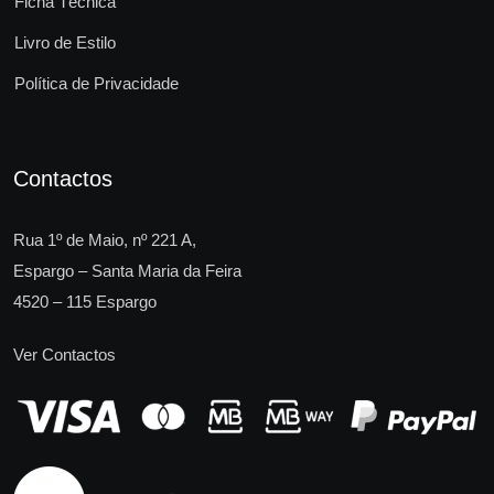
Ficha Técnica
Livro de Estilo
Política de Privacidade
Contactos
Rua 1º de Maio, nº 221 A,
Espargo – Santa Maria da Feira
4520 – 115 Espargo
Ver Contactos