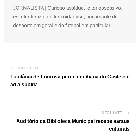
JORNALISTA | Curioso assíduo, leitor obsessivo,
escritor feroz e editor cuidadoso, um amante do
desporto em geral e do futebol em particular.
ANTERIOR
Lusitânia de Lourosa perde em Viana do Castelo e
adia subida
SEGUINTE
Auditório da Biblioteca Municipal recebe saraus
culturais