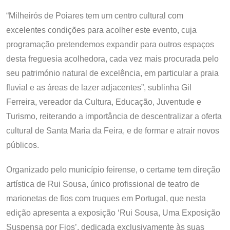
“Milheirós de Poiares tem um centro cultural com
excelentes condições para acolher este evento, cuja
programação pretendemos expandir para outros espaços
desta freguesia acolhedora, cada vez mais procurada pelo
seu património natural de excelência, em particular a praia
fluvial e as áreas de lazer adjacentes”, sublinha Gil
Ferreira, vereador da Cultura, Educação, Juventude e
Turismo, reiterando a importância de descentralizar a oferta
cultural de Santa Maria da Feira, e de formar e atrair novos
públicos.
Organizado pelo município feirense, o certame tem direção
artística de Rui Sousa, único profissional de teatro de
marionetas de fios com truques em Portugal, que nesta
edição apresenta a exposição ‘Rui Sousa, Uma Exposição
Suspensa por Fios’, dedicada exclusivamente às suas