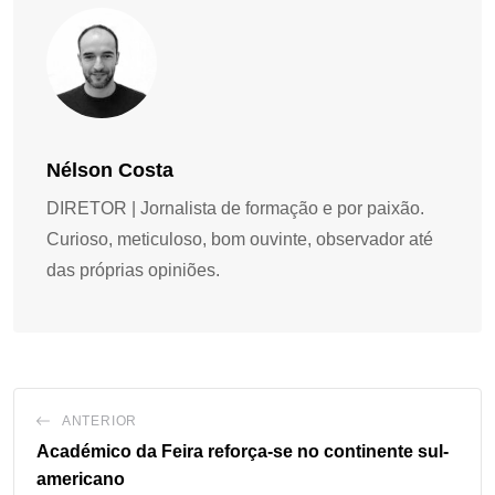
Nélson Costa
DIRETOR | Jornalista de formação e por paixão.
Curioso, meticuloso, bom ouvinte, observador até
das próprias opiniões.
ANTERIOR
Académico da Feira reforça-se no continente sul-
americano