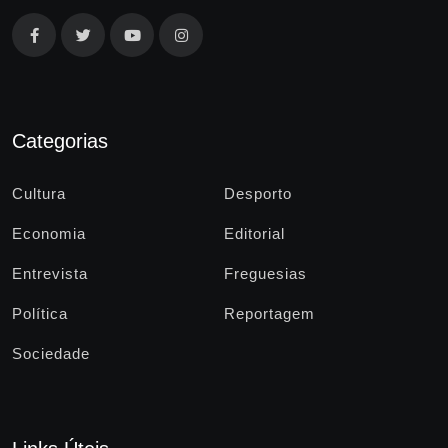
Categorias
Cultura
Desporto
Economia
Editorial
Entrevista
Freguesias
Política
Reportagem
Sociedade