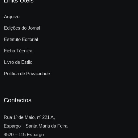
Links Úteis
Arquivo
Edições do Jornal
Estatuto Editorial
Ficha Técnica
Livro de Estilo
Política de Privacidade
Contactos
Rua 1º de Maio, nº 221 A,
Espargo – Santa Maria da Feira
4520 – 115 Espargo