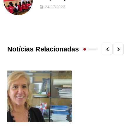
24/07/2023
Notícias Relacionadas