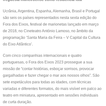
Ucrânia, Argentina, Espanha, Alemanha, Brasil e Portugal
são seis os países representados nesta sexta edição do
Fora dos Eixos, festival de marionetas lançado em março
de 2018, no Cineteatro António Lamoso, no âmbito da
programação ‘Santa Maria da Feira – V Capital da Cultura
do Eixo Atlântico’.
Com cinco companhias internacionais e quatro
portuguesas, o Fora dos Eixos 2023 prossegue a sua
missão de “contar histórias, esboçar sorrisos, provocar
gargalhadas e fazer chegar o mar aos nossos olhos”. São
sete espetáculos para todas as idades, com técnicas
variadas e diferentes formatos, do mais visível em palco ao
teatro em miniatura, apresentado em sessões individuais
de curta duração.