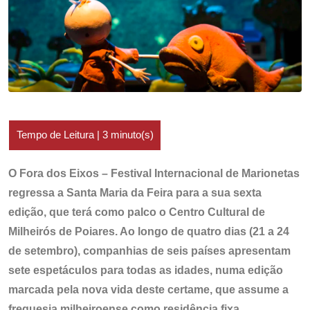
O Fora dos Eixos – Festival Internacional de Marionetas
regressa a Santa Maria da Feira para a sua sexta
edição, que terá como palco o Centro Cultural de
Milheirós de Poiares. Ao longo de quatro dias (21 a 24
de setembro), companhias de seis países apresentam
sete espetáculos para todas as idades, numa edição
marcada pela nova vida deste certame, que assume a
freguesia milheiroense como residência fixa