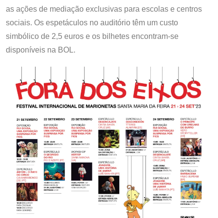
as ações de mediação exclusivas para escolas e centros
sociais. Os espetáculos no auditório têm um custo
simbólico de 2,5 euros e os bilhetes encontram-se
disponíveis na BOL.