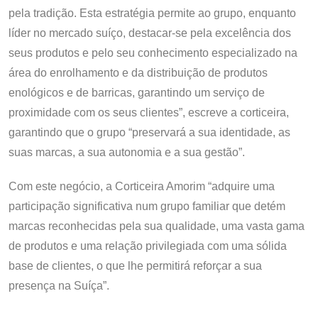
pela tradição. Esta estratégia permite ao grupo, enquanto
líder no mercado suíço, destacar-se pela excelência dos
seus produtos e pelo seu conhecimento especializado na
área do enrolhamento e da distribuição de produtos
enológicos e de barricas, garantindo um serviço de
proximidade com os seus clientes”, escreve a corticeira,
garantindo que o grupo “preservará a sua identidade, as
suas marcas, a sua autonomia e a sua gestão”.
Com este negócio, a Corticeira Amorim “adquire uma
participação significativa num grupo familiar que detém
marcas reconhecidas pela sua qualidade, uma vasta gama
de produtos e uma relação privilegiada com uma sólida
base de clientes, o que lhe permitirá reforçar a sua
presença na Suíça”.