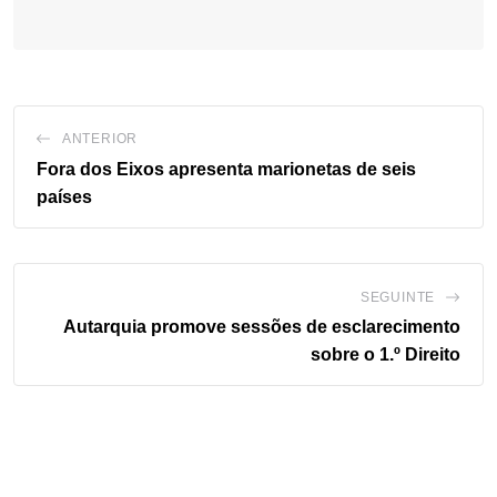
ANTERIOR
Fora dos Eixos apresenta marionetas de seis
países
SEGUINTE
Autarquia promove sessões de esclarecimento
sobre o 1.º Direito