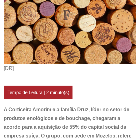
[DR]
A Corticeira Amorim e a família Druz, líder no setor de
produtos enológicos e de bouchage, chegaram a
acordo para a aquisição de 55% do capital social da
empresa suíça. O grupo, com sede em Mozelos, refere