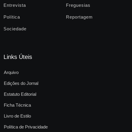
Entrevista
Freguesias
Política
Reportagem
Sociedade
Links Úteis
Arquivo
Edições do Jornal
Estatuto Editorial
Ficha Técnica
Livro de Estilo
Política de Privacidade