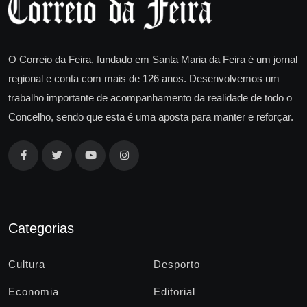
O Correio da Feira, fundado em Santa Maria da Feira é um jornal
regional e conta com mais de 126 anos. Desenvolvemos um
trabalho importante de acompanhamento da realidade de todo o
Concelho, sendo que esta é uma aposta para manter e reforçar.
Categorias
Cultura
Desporto
Economia
Editorial