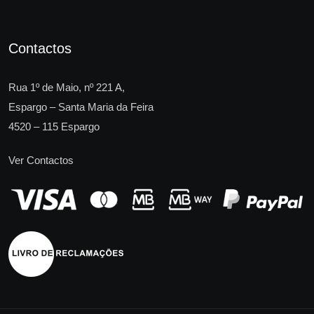
Contactos
Rua 1º de Maio, nº 221 A,
Espargo – Santa Maria da Feira
4520 – 115 Espargo
Ver Contactos