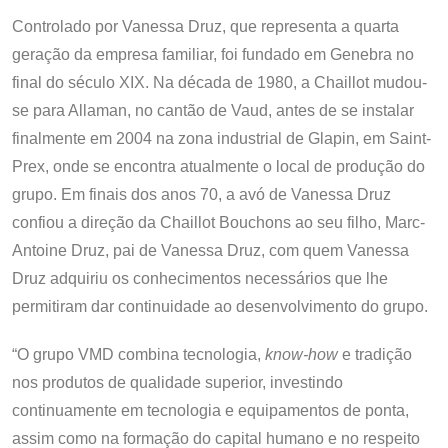
Controlado por Vanessa Druz, que representa a quarta
geração da empresa familiar, foi fundado em Genebra no
final do século XIX. Na década de 1980, a Chaillot mudou-
se para Allaman, no cantão de Vaud, antes de se instalar
finalmente em 2004 na zona industrial de Glapin, em Saint-
Prex, onde se encontra atualmente o local de produção do
grupo. Em finais dos anos 70, a avó de Vanessa Druz
confiou a direção da Chaillot Bouchons ao seu filho, Marc-
Antoine Druz, pai de Vanessa Druz, com quem Vanessa
Druz adquiriu os conhecimentos necessários que lhe
permitiram dar continuidade ao desenvolvimento do grupo.
“O grupo VMD combina tecnologia,
know-how
e tradição
nos produtos de qualidade superior, investindo
continuamente em tecnologia e equipamentos de ponta,
assim como na formação do capital humano e no respeito