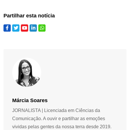
Partilhar esta notícia
Márcia Soares
JORNALISTA | Licenciada em Ciências da
Comunicação. A ouvir e partilhar as emoções
vividas pelas gentes da nossa terra desde 2019.