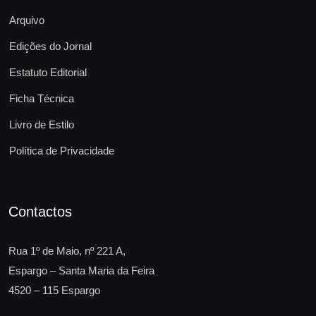
Arquivo
Edições do Jornal
Estatuto Editorial
Ficha Técnica
Livro de Estilo
Política de Privacidade
Contactos
Rua 1º de Maio, nº 221 A,
Espargo – Santa Maria da Feira
4520 – 115 Espargo