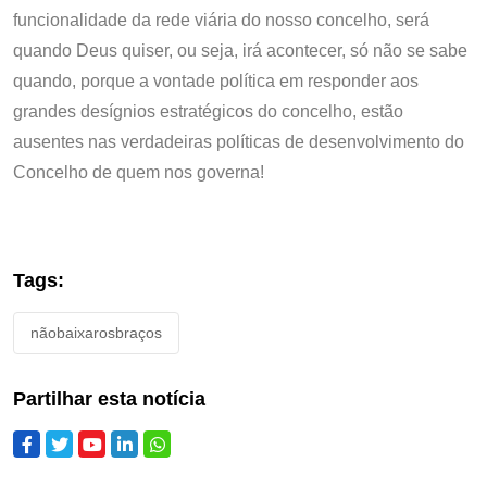
funcionalidade da rede viária do nosso concelho, será
quando Deus quiser, ou seja, irá acontecer, só não se sabe
quando, porque a vontade política em responder aos
grandes desígnios estratégicos do concelho, estão
ausentes nas verdadeiras políticas de desenvolvimento do
Concelho de quem nos governa!
Tags:
nãobaixarosbraços
Partilhar esta notícia