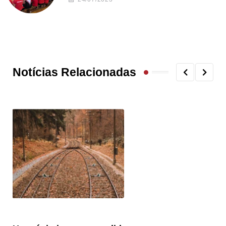
Notícias Relacionadas