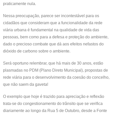
praticamente nula.
Nessa preocupação, parece ser incontestável para os
cidadãos que consideram que a funcionalidade da rede
viária urbana é fundamental na qualidade de vida das
pessoas, bem como para a defesa e proteção do ambiente,
dado o precioso combate que dá aos efeitos nefastos do
dióxido de carbono sobre o ambiente.
Será oportuno relembrar, que há mais de 30 anos, estão
plasmadas no PDM (Plano Direto Municipal), propostas de
rede viária para o desenvolvimento da coesão do concelho,
que não saem da gaveta!
O exemplo que hoje é trazido para apreciação e reflexão
trata-se do congestionamento do trânsito que se verifica
diariamente ao longo da Rua 5 de Outubro, desde a Fonte