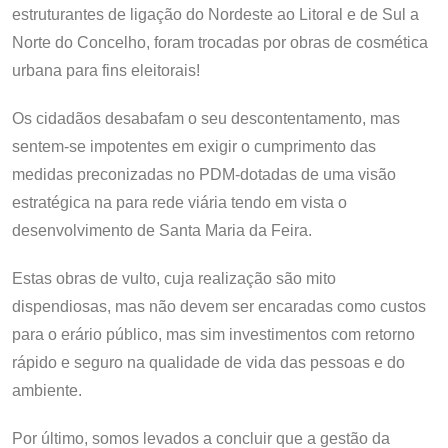
estruturantes de ligação do Nordeste ao Litoral e de Sul a
Norte do Concelho, foram trocadas por obras de cosmética
urbana para fins eleitorais!
Os cidadãos desabafam o seu descontentamento, mas
sentem-se impotentes em exigir o cumprimento das
medidas preconizadas no PDM-dotadas de uma visão
estratégica na para rede viária tendo em vista o
desenvolvimento de Santa Maria da Feira.
Estas obras de vulto, cuja realização são mito
dispendiosas, mas não devem ser encaradas como custos
para o erário público, mas sim investimentos com retorno
rápido e seguro na qualidade de vida das pessoas e do
ambiente.
Por último, somos levados a concluir que a gestão da