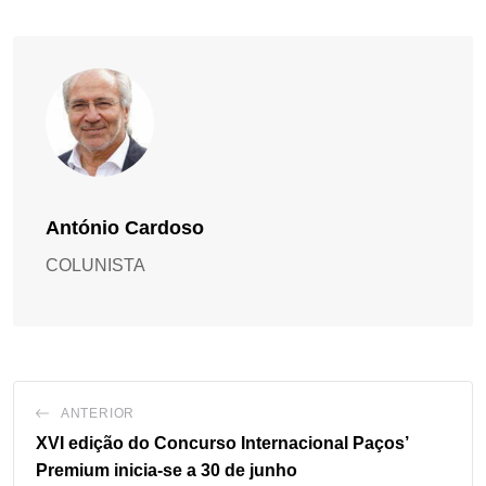
António Cardoso
COLUNISTA
ANTERIOR
XVI edição do Concurso Internacional Paços’
Premium inicia-se a 30 de junho