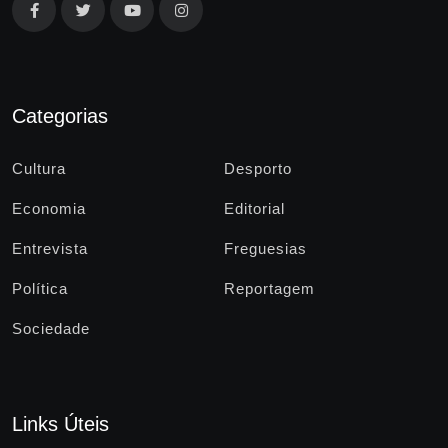
Categorias
Cultura
Desporto
Economia
Editorial
Entrevista
Freguesias
Política
Reportagem
Sociedade
Links Úteis