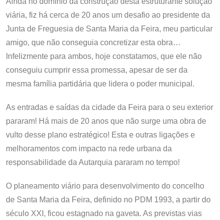
Ainda no domínio da construção desta estruturante solução
viária, fiz há cerca de 20 anos um desafio ao presidente da
Junta de Freguesia de Santa Maria da Feira, meu particular
amigo, que não conseguia concretizar esta obra…
Infelizmente para ambos, hoje constatamos, que ele não
conseguiu cumprir essa promessa, apesar de ser da
mesma família partidária que lidera o poder municipal.
As entradas e saídas da cidade da Feira para o seu exterior
pararam! Há mais de 20 anos que não surge uma obra de
vulto desse plano estratégico! Esta e outras ligações e
melhoramentos com impacto na rede urbana da
responsabilidade da Autarquia pararam no tempo!
O planeamento viário para desenvolvimento do concelho
de Santa Maria da Feira, definido no PDM 1993, a partir do
século XXI, ficou estagnado na gaveta. As previstas vias