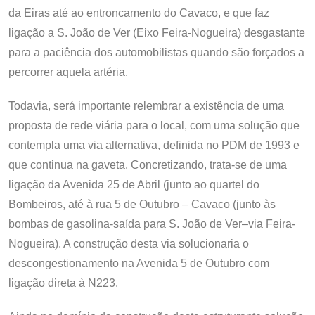
da Eiras até ao entroncamento do Cavaco, e que faz
ligação a S. João de Ver (Eixo Feira-Nogueira) desgastante
para a paciência dos automobilistas quando são forçados a
percorrer aquela artéria.
Todavia, será importante relembrar a existência de uma
proposta de rede viária para o local, com uma solução que
contempla uma via alternativa, definida no PDM de 1993 e
que continua na gaveta. Concretizando, trata-se de uma
ligação da Avenida 25 de Abril (junto ao quartel do
Bombeiros, até à rua 5 de Outubro – Cavaco (junto às
bombas de gasolina-saída para S. João de Ver–via Feira-
Nogueira). A construção desta via solucionaria o
descongestionamento na Avenida 5 de Outubro com
ligação direta à N223.