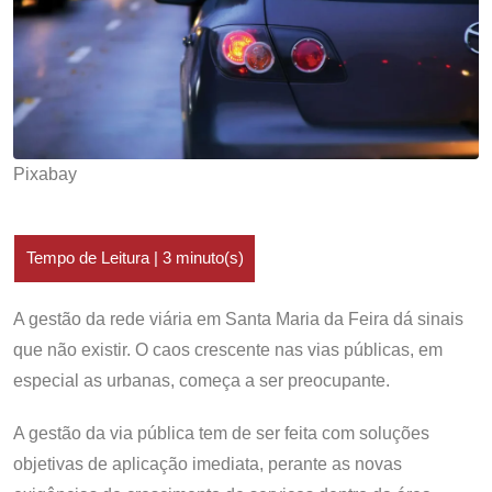
Pixabay
A gestão da rede viária em Santa Maria da Feira dá sinais
que não existir. O caos crescente nas vias públicas, em
especial as urbanas, começa a ser preocupante.
A gestão da via pública tem de ser feita com soluções
objetivas de aplicação imediata, perante as novas