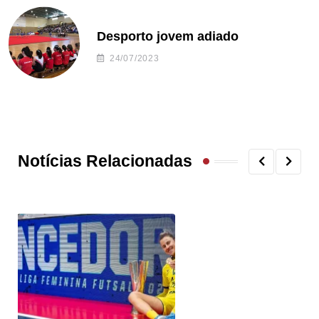
Desporto jovem adiado
24/07/2023
Notícias Relacionadas