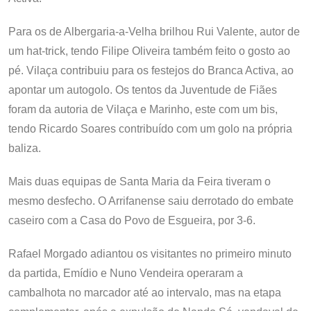
Para os de Albergaria-a-Velha brilhou Rui Valente, autor de
um hat-trick, tendo Filipe Oliveira também feito o gosto ao
pé. Vilaça contribuiu para os festejos do Branca Activa, ao
apontar um autogolo. Os tentos da Juventude de Fiães
foram da autoria de Vilaça e Marinho, este com um bis,
tendo Ricardo Soares contribuído com um golo na própria
baliza.
Mais duas equipas de Santa Maria da Feira tiveram o
mesmo desfecho. O Arrifanense saiu derrotado do embate
caseiro com a Casa do Povo de Esgueira, por 3-6.
Rafael Morgado adiantou os visitantes no primeiro minuto
da partida, Emídio e Nuno Vendeira operaram a
cambalhota no marcador até ao intervalo, mas na etapa