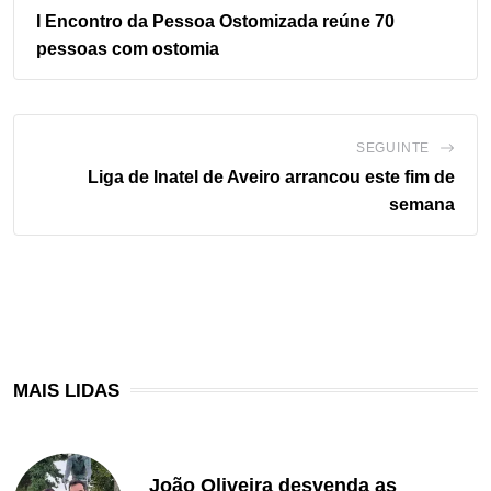
I Encontro da Pessoa Ostomizada reúne 70
pessoas com ostomia
SEGUINTE
Liga de Inatel de Aveiro arrancou este fim de
semana
MAIS LIDAS
João Oliveira desvenda as