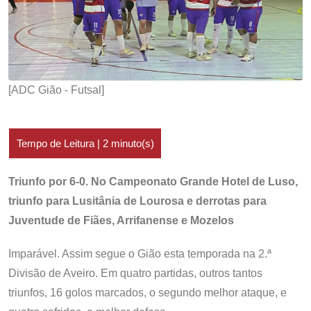
[ADC Gião - Futsal]
Triunfo por 6-0. No Campeonato Grande Hotel de Luso,
triunfo para Lusitânia de Lourosa e derrotas para
Juventude de Fiães, Arrifanense e Mozelos
Imparável. Assim segue o Gião esta temporada na 2.ª
Divisão de Aveiro. Em quatro partidas, outros tantos
triunfos, 16 golos marcados, o segundo melhor ataque, e