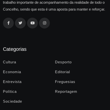
trabalho importante de acompanhamento da realidade de todo o
Concelho, sendo que esta é uma aposta para manter e reforçar.
Categorias
Cultura
Desporto
Economia
Editorial
Entrevista
Freguesias
Política
Reportagem
Sociedade