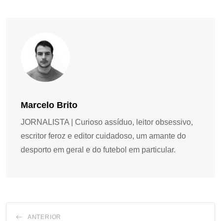
Marcelo Brito
JORNALISTA | Curioso assíduo, leitor obsessivo,
escritor feroz e editor cuidadoso, um amante do
desporto em geral e do futebol em particular.
ANTERIOR