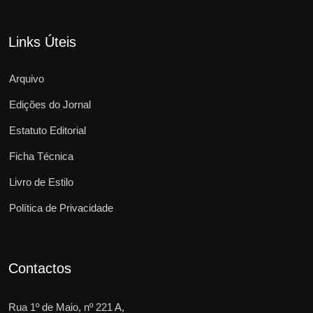
Links Úteis
Arquivo
Edições do Jornal
Estatuto Editorial
Ficha Técnica
Livro de Estilo
Política de Privacidade
Contactos
Rua 1º de Maio, nº 221 A,