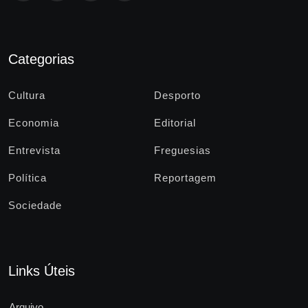
Categorias
Cultura
Desporto
Economia
Editorial
Entrevista
Freguesias
Política
Reportagem
Sociedade
Links Úteis
Arquivo