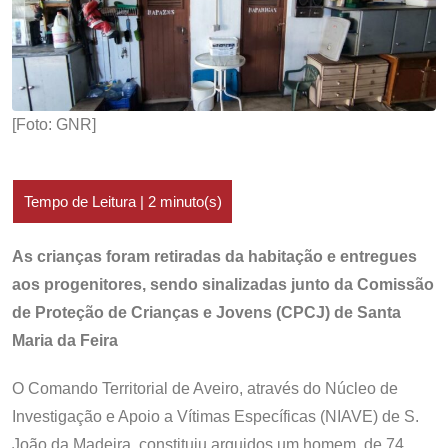
[Foto: GNR]
As crianças foram retiradas da habitação e entregues
aos progenitores, sendo sinalizadas junto da Comissão
de Proteção de Crianças e Jovens (CPCJ) de Santa
Maria da Feira
O Comando Territorial de Aveiro, através do Núcleo de
Investigação e Apoio a Vítimas Específicas (NIAVE) de S.
João da Madeira, constituiu arguidos um homem, de 74