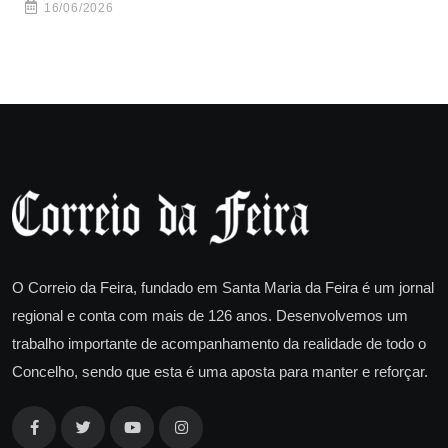
16/06/2026
O Correio da Feira, fundado em Santa Maria da Feira é um jornal
regional e conta com mais de 126 anos. Desenvolvemos um
trabalho importante de acompanhamento da realidade de todo o
Concelho, sendo que esta é uma aposta para manter e reforçar.