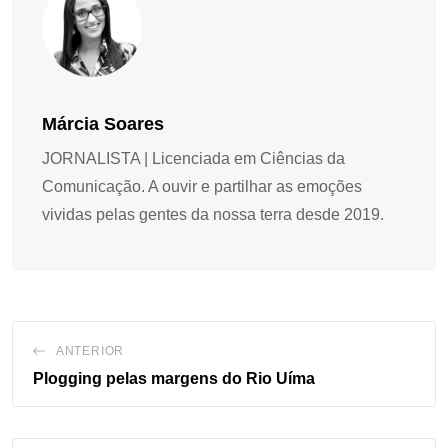
Márcia Soares
JORNALISTA | Licenciada em Ciências da
Comunicação. A ouvir e partilhar as emoções
vividas pelas gentes da nossa terra desde 2019.
ANTERIOR
Plogging pelas margens do Rio Uíma