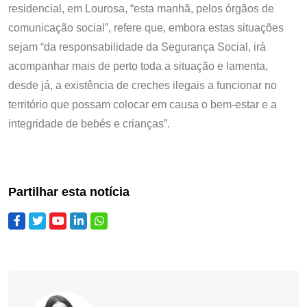
residencial, em Lourosa, “esta manhã, pelos órgãos de
comunicação social”, refere que, embora estas situações
sejam “da responsabilidade da Segurança Social, irá
acompanhar mais de perto toda a situação e lamenta,
desde já, a existência de creches ilegais a funcionar no
território que possam colocar em causa o bem-estar e a
integridade de bebés e crianças”.
Partilhar esta notícia