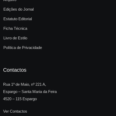
Edições do Jornal
Estatuto Editorial
Ficha Técnica
Livro de Estilo
Política de Privacidade
Contactos
Rua 1º de Maio, nº 221 A,
Espargo – Santa Maria da Feira
4520 – 115 Espargo
Ver Contactos