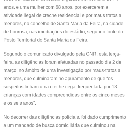
anos, e uma mulher com 68 anos, por exercerem a
atividade ilegal de creche residencial e por maus tratos a
menores, no concelho de Santa Maria da Feira, na cidade
de Lourosa, nas imediações do estádio, segundo fonte do
Posto Territorial de Santa Maria da Feira.
Segundo o comunicado divulgado pela GNR, esta terça-
feira, as diligências foram efetuadas no passado dia 2 de
março, no âmbito de uma investigação por maus-tratos a
menores, que culminaram no apuramento de que “os
suspeitos tinham uma creche ilegal frequentada por 13
crianças com idades compreendidas entre os cinco meses
e os seis anos”.
No decorrer das diligências policiais, foi dado cumprimento
a um mandado de busca domiciliária que culminou na