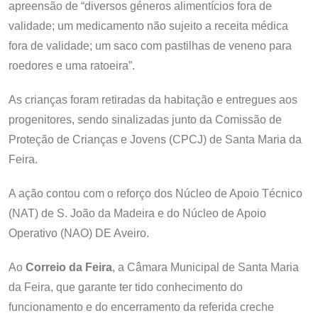
apreensão de “diversos géneros alimentícios fora de
validade; um medicamento não sujeito a receita médica
fora de validade; um saco com pastilhas de veneno para
roedores e uma ratoeira”.
As crianças foram retiradas da habitação e entregues aos
progenitores, sendo sinalizadas junto da Comissão de
Proteção de Crianças e Jovens (CPCJ) de Santa Maria da
Feira.
A ação contou com o reforço dos Núcleo de Apoio Técnico
(NAT) de S. João da Madeira e do Núcleo de Apoio
Operativo (NAO) DE Aveiro.
Ao
Correio da Feira
, a Câmara Municipal de Santa Maria
da Feira, que garante ter tido conhecimento do
funcionamento e do encerramento da referida creche